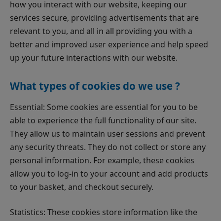
how you interact with our website, keeping our
services secure, providing advertisements that are
relevant to you, and all in all providing you with a
better and improved user experience and help speed
up your future interactions with our website.
What types of cookies do we use ?
Essential: Some cookies are essential for you to be
able to experience the full functionality of our site.
They allow us to maintain user sessions and prevent
any security threats. They do not collect or store any
personal information. For example, these cookies
allow you to log-in to your account and add products
to your basket, and checkout securely.
Statistics: These cookies store information like the