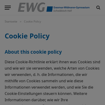
Startseite
Cookie Policy
»
Cookie Policy
About this cookie policy
Diese Cookie-Richtlinie erklärt ihnen was Cookies sind
und wie wir sie verwenden, welche Arten von Cookies
wir verwenden, d. h. die Informationen, die wir
mithilfe von Cookies sammeln und wie diese
Informationen verwendet werden, und wie Sie die
Cookie-Einstellungen steuern können. Weitere
Informationen darüber, wie wir Ihre