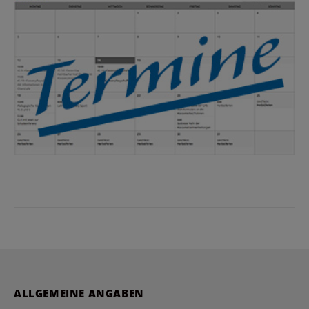
ALLGEMEINE ANGABEN