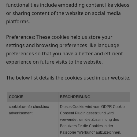
functionalities include embedding content like videos
or sharing content of the website on social media
platforms.
Preferences: These cookies help us store your
settings and browsing preferences like language
preferences so that you have a better and efficient
experience on future visits to the website.
The below list details the cookies used in our website.
COOKIE
BESCHREIBUNG
cookielawinfo-checkbox-
Dieses Cookie wird vom GDPR Cookie
advertisement
Consent Plugin gesetzt und wird
verwendet, um die Zustimmung des
Benutzers für die Cookies in der
Kategorie "Werbung" aufzuzeichnen.