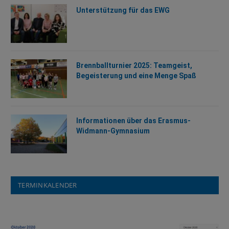
Unterstützung für das EWG
Brennballturnier 2025: Teamgeist,
Begeisterung und eine Menge Spaß
Informationen über das Erasmus-
Widmann-Gymnasium
TERMINKALENDER