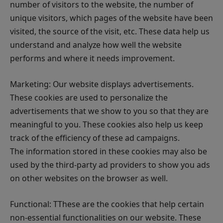
number of visitors to the website, the number of
unique visitors, which pages of the website have been
visited, the source of the visit, etc. These data help us
understand and analyze how well the website
performs and where it needs improvement.
Marketing: Our website displays advertisements.
These cookies are used to personalize the
advertisements that we show to you so that they are
meaningful to you. These cookies also help us keep
track of the efficiency of these ad campaigns.
The information stored in these cookies may also be
used by the third-party ad providers to show you ads
on other websites on the browser as well.
Functional: TThese are the cookies that help certain
non-essential functionalities on our website. These