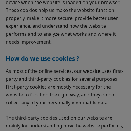
device when the website is loaded on your browser.
These cookies help us make the website function
properly, make it more secure, provide better user
experience, and understand how the website
performs and to analyze what works and where it
needs improvement.
How do we use cookies ?
As most of the online services, our website uses first-
party and third-party cookies for several purposes.
First-party cookies are mostly necessary for the
website to function the right way, and they do not
collect any of your personally identifiable data.
The third-party cookies used on our website are
mainly for understanding how the website performs,