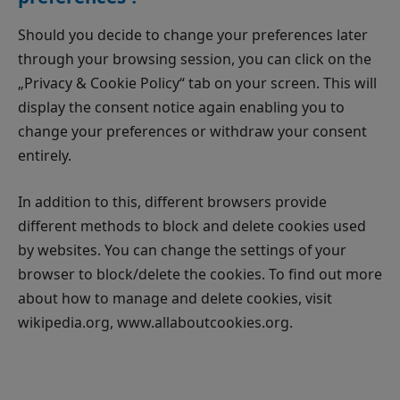
Should you decide to change your preferences later
through your browsing session, you can click on the
„Privacy & Cookie Policy“ tab on your screen. This will
display the consent notice again enabling you to
change your preferences or withdraw your consent
entirely.
In addition to this, different browsers provide
different methods to block and delete cookies used
by websites. You can change the settings of your
browser to block/delete the cookies. To find out more
about how to manage and delete cookies, visit
wikipedia.org, www.allaboutcookies.org.