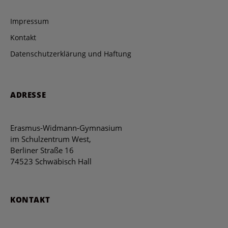
Impressum
Kontakt
Datenschutzerklärung und Haftung
ADRESSE
Erasmus-Widmann-Gymnasium
im Schulzentrum West,
Berliner Straße 16
74523 Schwäbisch Hall
KONTAKT