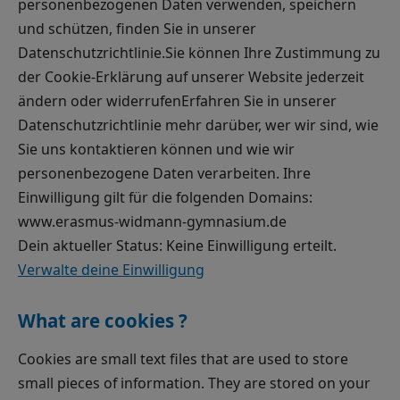
personenbezogenen Daten verwenden, speichern
und schützen, finden Sie in unserer
Datenschutzrichtlinie.Sie können Ihre Zustimmung zu
der Cookie-Erklärung auf unserer Website jederzeit
ändern oder widerrufenErfahren Sie in unserer
Datenschutzrichtlinie mehr darüber, wer wir sind, wie
Sie uns kontaktieren können und wie wir
personenbezogene Daten verarbeiten. Ihre
Einwilligung gilt für die folgenden Domains:
www.erasmus-widmann-gymnasium.de
Dein aktueller Status: Keine Einwilligung erteilt.
Verwalte deine Einwilligung
What are cookies ?
Cookies are small text files that are used to store
small pieces of information. They are stored on your