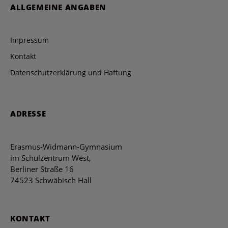
ALLGEMEINE ANGABEN
Impressum
Kontakt
Datenschutzerklärung und Haftung
ADRESSE
Erasmus-Widmann-Gymnasium
im Schulzentrum West,
Berliner Straße 16
74523 Schwäbisch Hall
KONTAKT