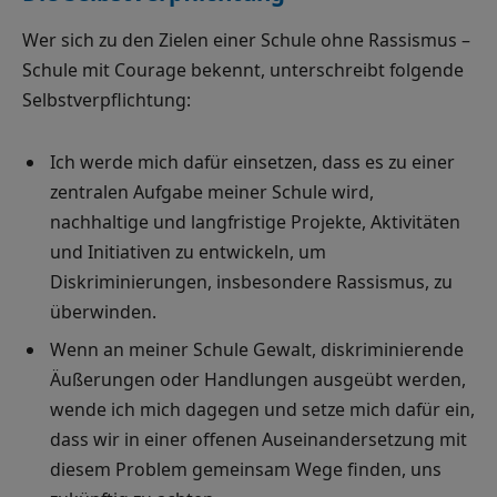
Wer sich zu den Zielen einer Schule ohne Rassismus –
Schule mit Courage bekennt, unterschreibt folgende
Selbstverpflichtung:
Ich werde mich dafür einsetzen, dass es zu einer
zentralen Aufgabe meiner Schule wird,
nachhaltige und langfristige Projekte, Aktivitäten
und Initiativen zu entwickeln, um
Diskriminierungen, insbesondere Rassismus, zu
überwinden.
Wenn an meiner Schule Gewalt, diskriminierende
Äußerungen oder Handlungen ausgeübt werden,
wende ich mich dagegen und setze mich dafür ein,
dass wir in einer offenen Auseinandersetzung mit
diesem Problem gemeinsam Wege finden, uns