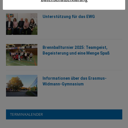
Unterstützung für das EWG
Brennballturnier 2025: Teamgeist,
Begeisterung und eine Menge Spaß
Informationen über das Erasmus-
Widmann-Gymnasium
TERMINKALENDER