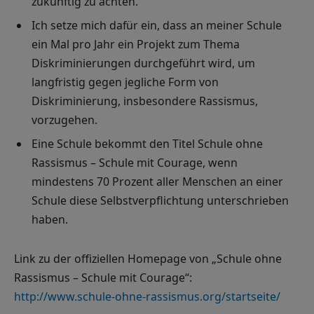
zukünftig zu achten.
Ich setze mich dafür ein, dass an meiner Schule
ein Mal pro Jahr ein Projekt zum Thema
Diskriminierungen durchgeführt wird, um
langfristig gegen jegliche Form von
Diskriminierung, insbesondere Rassismus,
vorzugehen.
Eine Schule bekommt den Titel Schule ohne
Rassismus – Schule mit Courage, wenn
mindestens 70 Prozent aller Menschen an einer
Schule diese Selbstverpflichtung unterschrieben
haben.
Link zu der offiziellen Homepage von „Schule ohne
Rassismus – Schule mit Courage“:
http://www.schule-ohne-rassismus.org/startseite/