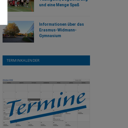
und eine Menge Spaß
Informationen über das
Erasmus-Widmann-
Gymnasium
TERMINKALENDER