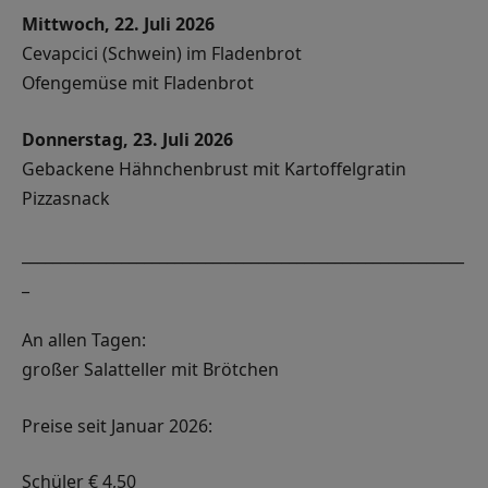
Mittwoch, 22. Juli 2026
Cevapcici (Schwein) im Fladenbrot
Ofengemüse mit Fladenbrot
Donnerstag, 23. Juli 2026
Gebackene Hähnchenbrust mit Kartoffelgratin
Pizzasnack
__________________________________________________________
_
An allen Tagen:
großer Salatteller mit Brötchen
Preise seit Januar 2026:
Schüler € 4,50