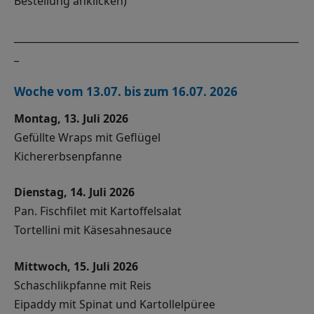
Bestellung anklicken)
__________________________________________________________
_
Woche vom 13.07. bis zum 16.07. 2026
Montag, 13. Juli 2026
Gefüllte Wraps mit Geflügel
Kichererbsenpfanne
Dienstag, 14. Juli 2026
Pan. Fischfilet mit Kartoffelsalat
Tortellini mit Käsesahnesauce
Mittwoch, 15. Juli 2026
Schaschlikpfanne mit Reis
Eipaddy mit Spinat und Kartollelpüree