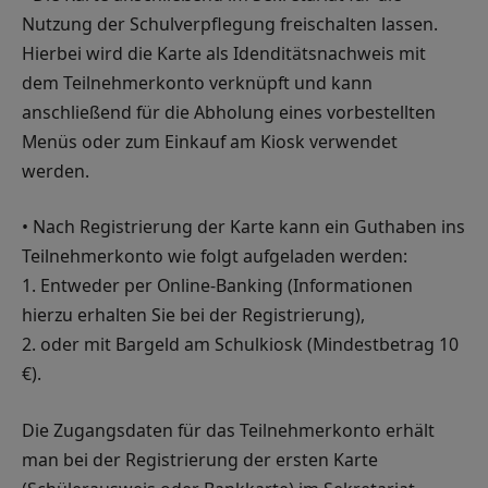
Nutzung der Schulverpflegung freischalten lassen.
Hierbei wird die Karte als Idenditätsnachweis mit
dem Teilnehmerkonto verknüpft und kann
anschließend für die Abholung eines vorbestellten
Menüs oder zum Einkauf am Kiosk verwendet
werden.
• Nach Registrierung der Karte kann ein Guthaben ins
Teilnehmerkonto wie folgt aufgeladen werden:
1. Entweder per Online-Banking (Informationen
hierzu erhalten Sie bei der Registrierung),
2. oder mit Bargeld am Schulkiosk (Mindestbetrag 10
€).
Die Zugangsdaten für das Teilnehmerkonto erhält
man bei der Registrierung der ersten Karte