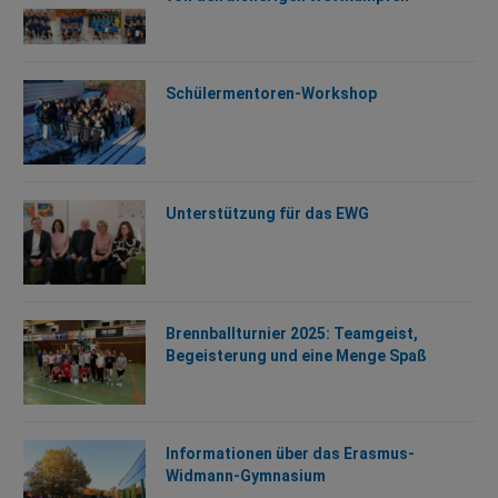
Schülermentoren-Workshop
Unterstützung für das EWG
Brennballturnier 2025: Teamgeist,
Begeisterung und eine Menge Spaß
Informationen über das Erasmus-
Widmann-Gymnasium