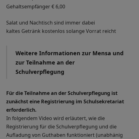
Gehaltsempfänger € 6,00
Salat und Nachtisch sind immer dabei
kaltes Getränk kostenlos solange Vorrat reicht
Weitere Informationen zur Mensa und
zur Teilnahme an der
Schulverpflegung
Für die Teilnahme an der Schulverpflegung ist
zunächst eine Registrierung im Schulsekretariat
erforderlich.
In folgendem Video wird erläutert, wie die
Registrierung für die Schulverpflegung und die
Aufladung von Guthaben funktioniert (unabhänig