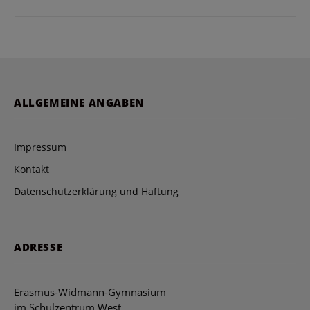
ALLGEMEINE ANGABEN
Impressum
Kontakt
Datenschutzerklärung und Haftung
ADRESSE
Erasmus-Widmann-Gymnasium
im Schulzentrum West,