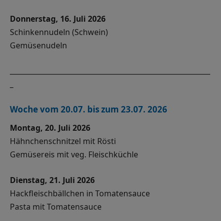
Donnerstag, 16. Juli 2026
Schinkennudeln (Schwein)
Gemüsenudeln
__________________________________________________________
_
Woche vom 20.07. bis zum 23.07. 2026
Montag, 20. Juli 2026
Hähnchenschnitzel mit Rösti
Gemüsereis mit veg. Fleischküchle
Dienstag, 21. Juli 2026
Hackfleischbällchen in Tomatensauce
Pasta mit Tomatensauce