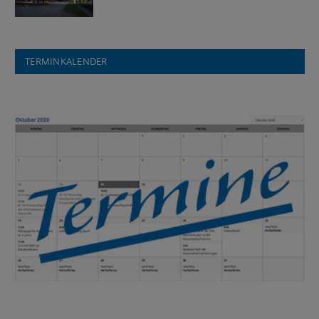
TERMINKALENDER