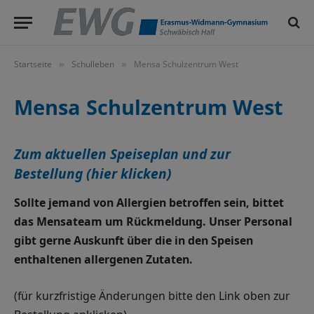
Startseite
Schulleben
Mensa Schulzentrum West
»
»
Mensa Schulzentrum West
Zum aktuellen Speiseplan und zur
Bestellung (hier klicken)
Sollte jemand von Allergien betroffen sein, bittet
das Mensateam um Rückmeldung. Unser Personal
gibt gerne Auskunft über die in den Speisen
enthaltenen allergenen Zutaten.
(für kurzfristige Änderungen bitte den Link oben zur