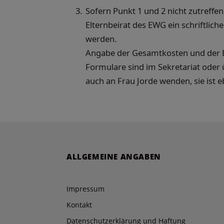
Sofern Punkt 1 und 2 nicht zutreff
Elternbeirat des EWG ein schriftlic
werden.
Angabe der Gesamtkosten und der B
Formulare sind im Sekretariat oder ü
auch an Frau Jorde wenden, sie ist e
ALLGEMEINE ANGABEN
Impressum
Kontakt
Datenschutzerklärung und Haftung