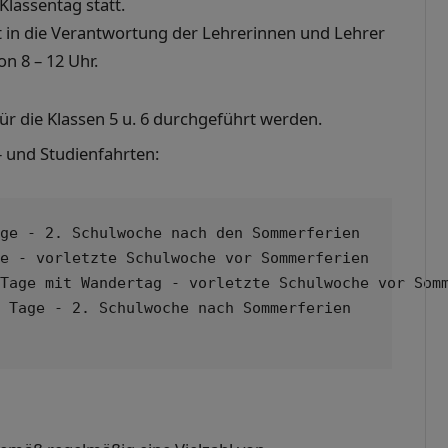
Klassentag statt.
ist in die Verantwortung der Lehrerinnen und Lehrer
on 8 – 12 Uhr.
r die Klassen 5 u. 6 durchgeführt werden.
 und Studienfahrten:
ge - 2. Schulwoche nach den Sommerferien

e - vorletzte Schulwoche vor Sommerferien

Tage mit Wandertag - vorletzte Schulwoche vor Somm
 Tage - 2. Schulwoche nach Sommerferien
