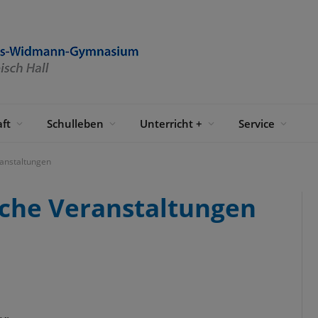
ft
Schulleben
Unterricht +
Service
ranstaltungen
iche Veranstaltungen