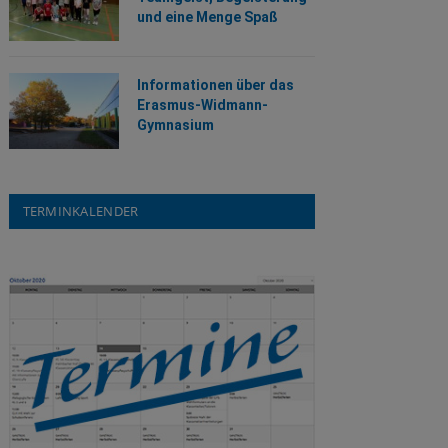
und eine Menge Spaß
Informationen über das
Erasmus-Widmann-
Gymnasium
TERMINKALENDER