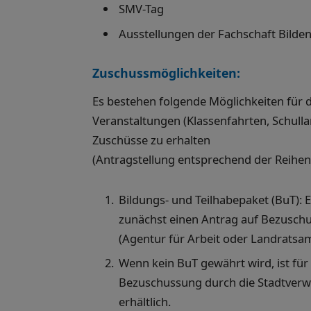
SMV-Tag
Ausstellungen der Fachschaft Bilde
Zuschussmöglichkeiten:
Es bestehen folgende Möglichkeiten für 
Veranstaltungen (Klassenfahrten, Schulla
Zuschüsse zu erhalten
(Antragstellung entsprechend der Reihen
Bildungs- und Teilhabepaket (BuT)
zunächst einen Antrag auf Bezuschu
(Agentur für Arbeit oder Landratsam
Wenn kein BuT gewährt wird, ist für
Bezuschussung durch die Stadtverwa
erhältlich.