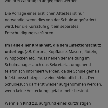
von drei Werktagen abgegeben werden.
Die Vorlage eines ärztlichen Attestes ist nur
notwendig, wenn dies von der Schule angefordert
wird. Für die Kursstufe gilt ein separates
Entschuldigungsverfahren.
Im Falle einer Krankheit, die dem Infektionsschutz
unterliegt
(z.B. Corona, Kopfläuse, Masern, Röteln,
Windpocken etc.) muss neben der Meldung im
Schulmanager auch das Sekretariat umgehend
telefonisch informiert werden, da die Schule gemäß
Infektionsschutzgesetz eine Meldepflicht hat. Der
Schulbesuch darf erst wieder aufgenommen werden,
wenn keine Ansteckungsgefahr mehr besteht.
Wenn ein Kind z.B. aufgrund eines kurzfristigen