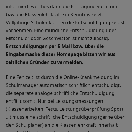
informiert, welches dann die Eintragung vornimmt
bzw. die Klassenlehrkräfte in Kenntnis setzt.
Volljährige Schüler können die Entschuldigung selbst
vornehmen. Eine mündliche Entschuldigung über
Mitschüler oder Geschwister ist nicht zulässig.
Entschuldigungen per E-Mail bzw. über die
Eingabemaske dieser Homepage bitten wir aus
zeitlichen Gründen zu vermeiden
.
Eine Fehlzeit ist durch die Online-Krankmeldung im
Schulmanager automatisch schriftlich entschuldigt,
die separate analoge schriftliche Entschuldigung
entfällt somit. Nur bei Leistungsmessungen
(Klassenarbeiten, Tests, Leistungsüberprüfung Sport,
…) muss eine schriftliche Entschuldigung (gerne über
den Schulplaner) an die Klassenlehrkraft innerhalb