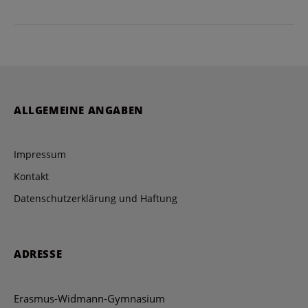
ALLGEMEINE ANGABEN
Impressum
Kontakt
Datenschutzerklärung und Haftung
ADRESSE
Erasmus-Widmann-Gymnasium