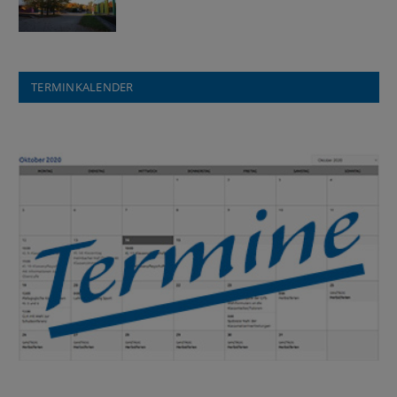
TERMINKALENDER