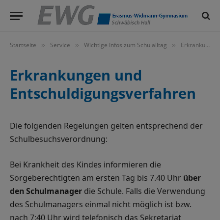
Startseite
Service
Wichtige Infos zum Schulalltag
Erkrankungen und Entschuldigungsverfahren
»
»
»
Erkrankungen und
Entschuldigungsverfahren
Die folgenden Regelungen gelten entsprechend der
Schulbesuchsverordnung:
Bei Krankheit des Kindes informieren die
Sorgeberechtigten am ersten Tag bis 7.40 Uhr
über
den Schulmanager
die Schule. Falls die Verwendung
des Schulmanagers einmal nicht möglich ist bzw.
nach 7:40 Uhr wird telefonisch das Sekretariat