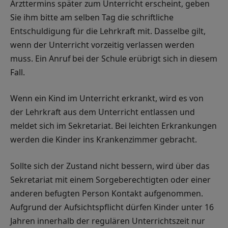
Arzttermins später zum Unterricht erscheint, geben
Sie ihm bitte am selben Tag die schriftliche
Entschuldigung für die Lehrkraft mit. Dasselbe gilt,
wenn der Unterricht vorzeitig verlassen werden
muss. Ein Anruf bei der Schule erübrigt sich in diesem
Fall.
Wenn ein Kind im Unterricht erkrankt, wird es von
der Lehrkraft aus dem Unterricht entlassen und
meldet sich im Sekretariat. Bei leichten Erkrankungen
werden die Kinder ins Krankenzimmer gebracht.
Sollte sich der Zustand nicht bessern, wird über das
Sekretariat mit einem Sorgeberechtigten oder einer
anderen befugten Person Kontakt aufgenommen.
Aufgrund der Aufsichtspflicht dürfen Kinder unter 16
Jahren innerhalb der regulären Unterrichtszeit nur