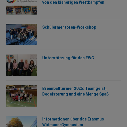
von den bisherigen Wettkämpfen
Schülermentoren-Workshop
Unterstützung für das EWG
Brennballturnier 2025: Teamgeist,
Begeisterung und eine Menge Spaß
Informationen über das Erasmus-
Widmann-Gymnasium