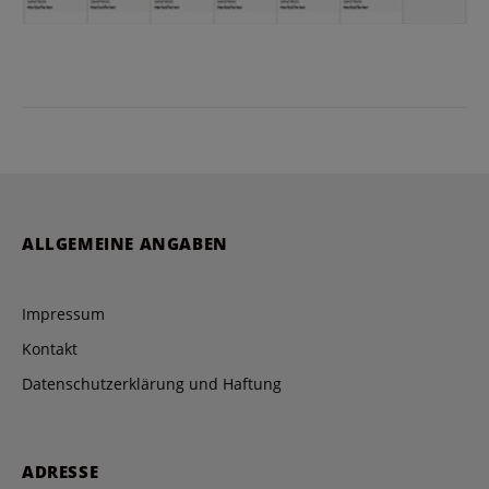
ALLGEMEINE ANGABEN
Impressum
Kontakt
Datenschutzerklärung und Haftung
ADRESSE