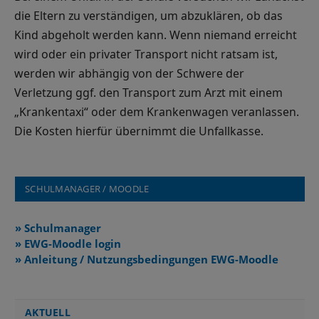
die Eltern zu verständigen, um abzuklären, ob das
Kind abgeholt werden kann. Wenn niemand erreicht
wird oder ein privater Transport nicht ratsam ist,
werden wir abhängig von der Schwere der
Verletzung ggf. den Transport zum Arzt mit einem
„Krankentaxi“ oder dem Krankenwagen veranlassen.
Die Kosten hierfür übernimmt die Unfallkasse.
SCHULMANAGER / MOODLE
» Schulmanager
» EWG-Moodle login
» Anleitung / Nutzungsbedingungen EWG-Moodle
AKTUELL