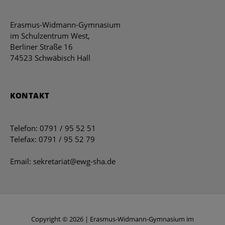
Erasmus-Widmann-Gymnasium
im Schulzentrum West,
Berliner Straße 16
74523 Schwäbisch Hall
KONTAKT
Telefon: 0791 / 95 52 51
Telefax: 0791 / 95 52 79
Email: sekretariat@ewg-sha.de
Copyright © 2026 | Erasmus-Widmann-Gymnasium im