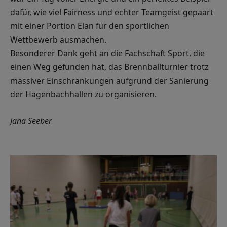
dafür, wie viel Fairness und echter Teamgeist gepaart
mit einer Portion Elan für den sportlichen
Wettbewerb ausmachen.
Besonderer Dank geht an die Fachschaft Sport, die
einen Weg gefunden hat, das Brennballturnier trotz
massiver Einschränkungen aufgrund der Sanierung
der Hagenbachhallen zu organisieren.
Jana Seeber