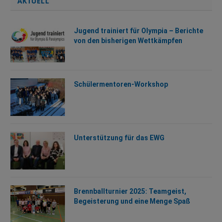
AKTUELL
Jugend trainiert für Olympia – Berichte
von den bisherigen Wettkämpfen
Schülermentoren-Workshop
Unterstützung für das EWG
Brennballturnier 2025: Teamgeist,
Begeisterung und eine Menge Spaß