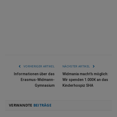
VORHERIGER ARTIKEL
NÄCHSTER ARTIKEL
Informationen über das
Widmania macht’s möglich:
Erasmus-Widmann-
Wir spenden 1.000€ an das
Gymnasium
Kinderhospiz SHA
VERWANDTE
BEITRÄGE