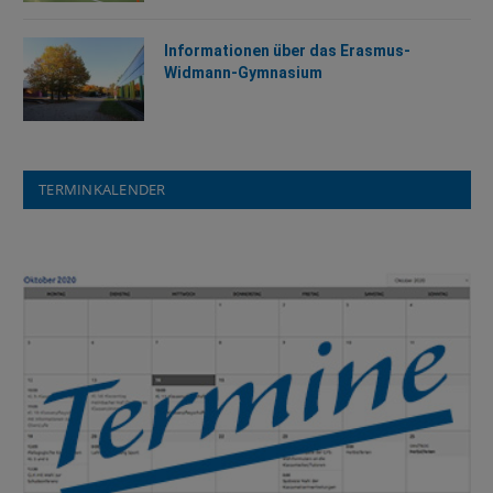
Informationen über das Erasmus-
Widmann-Gymnasium
TERMINKALENDER