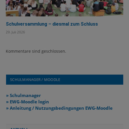
Schulversammlung – diesmal zum Schluss
29. Juli 2026
Kommentare sind geschlossen.
SCHULMANAGER / MOODLE
» Schulmanager
» EWG-Moodle login
» Anleitung / Nutzungsbedingungen EWG-Moodle