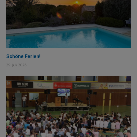
Schöne Ferien!
29. Juli 2026