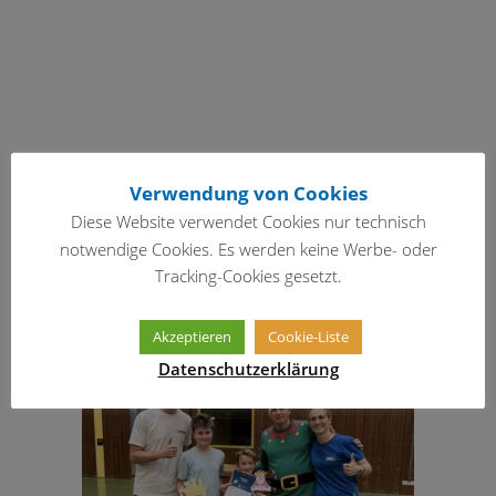
Verwendung von Cookies
Diese Website verwendet Cookies nur technisch
notwendige Cookies. Es werden keine Werbe- oder
Tracking-Cookies gesetzt.
Akzeptieren
Cookie-Liste
Datenschutzerklärung