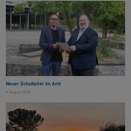
Neuer Schulleiter im Amt
6. August 2026