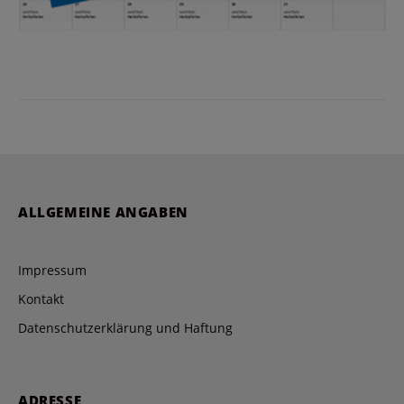
ALLGEMEINE ANGABEN
Impressum
Kontakt
Datenschutzerklärung und Haftung
ADRESSE