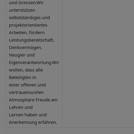
und Grenzen.Wir
unterstützen
selbstständiges und
projektorientiertes
Arbeiten, fördern
Leistungsbereitschaft,
Denkvermögen,
Neugier und
Eigenverantwortung.Wir
wollen, dass alle
Beteiligten in
einer offenen und
vertrauensvollen
Atmosphäre Freude am
Lehren und
Lernen haben und
Anerkennung erfahren.