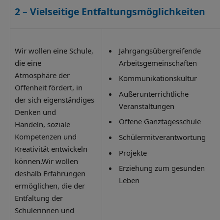
2 –
Vielseitige Entfaltungsmöglichkeiten
Wir wollen eine Schule,
Jahrgangsübergreifende
die eine
Arbeitsgemeinschaften
Atmosphäre der
Kommunikationskultur
Offenheit fördert, in
Außerunterrichtliche
der sich eigenständiges
Veranstaltungen
Denken und
Offene Ganztagesschule
Handeln, soziale
Kompetenzen und
Schülermitverantwortung
Kreativität entwickeln
Projekte
können.Wir wollen
Erziehung zum gesunden
deshalb Erfahrungen
Leben
ermöglichen, die der
Entfaltung der
Schülerinnen und