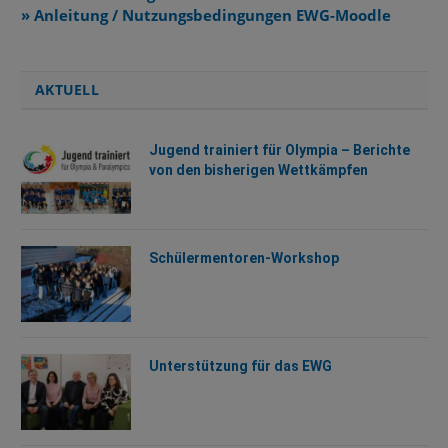
» Anleitung / Nutzungsbedingungen EWG-Moodle
AKTUELL
Jugend trainiert für Olympia – Berichte
von den bisherigen Wettkämpfen
Schülermentoren-Workshop
Unterstützung für das EWG