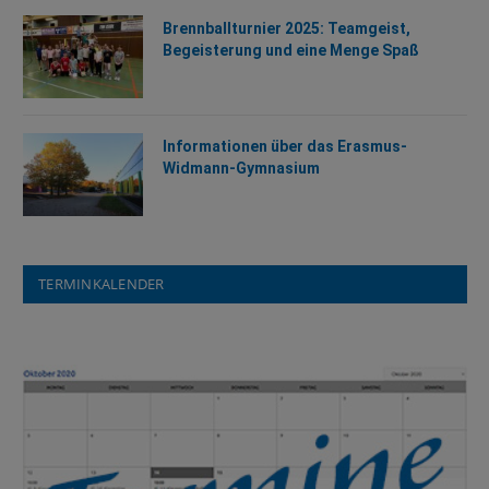
Brennballturnier 2025: Teamgeist,
Begeisterung und eine Menge Spaß
Informationen über das Erasmus-
Widmann-Gymnasium
TERMINKALENDER