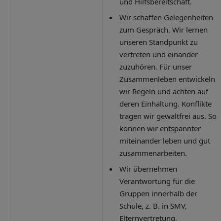
und Hilfsbereitschaft.
Wir schaffen Gelegenheiten
zum Gespräch. Wir lernen
unseren Standpunkt zu
vertreten und einander
zuzuhören. Für unser
Zusammenleben entwickeln
wir Regeln und achten auf
deren Einhaltung. Konflikte
tragen wir gewaltfrei aus. So
können wir entspannter
miteinander leben und gut
zusammenarbeiten.
Wir übernehmen
Verantwortung für die
Gruppen innerhalb der
Schule, z. B. in SMV,
Elternvertretung,