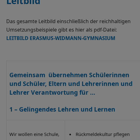
Leitbild
Das gesamte Leitbild einschließlich der reichhaltigen
Umsetzungsbeispiele gibt es hier als pdf-Datei:
LEITBILD ERASMUS-WIDMANN-GYMNASIUM
Gemeinsam übernehmen Schülerinnen
und Schüler, Eltern und Lehrerinnen und
Lehrer Verantwortung für
…
1 –
Gelingendes Lehren und Lernen
Wir wollen eine Schule,
Rückmeldekultur pflegen