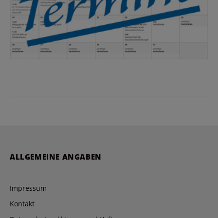
ALLGEMEINE ANGABEN
Impressum
Kontakt