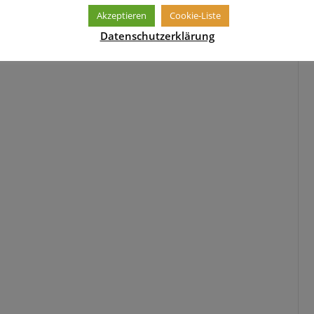
Akzeptieren
Cookie-Liste
Datenschutzerklärung