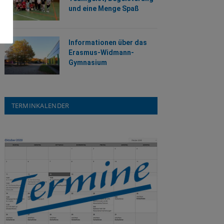
und eine Menge Spaß
Informationen über das
Erasmus-Widmann-
Gymnasium
TERMINKALENDER