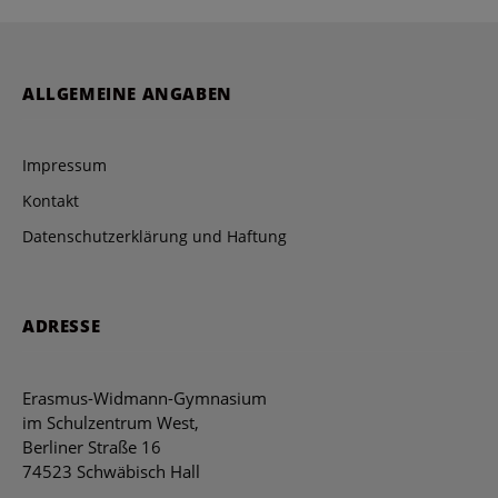
ALLGEMEINE ANGABEN
Impressum
Kontakt
Datenschutzerklärung und Haftung
ADRESSE
Erasmus-Widmann-Gymnasium
im Schulzentrum West,
Berliner Straße 16
74523 Schwäbisch Hall