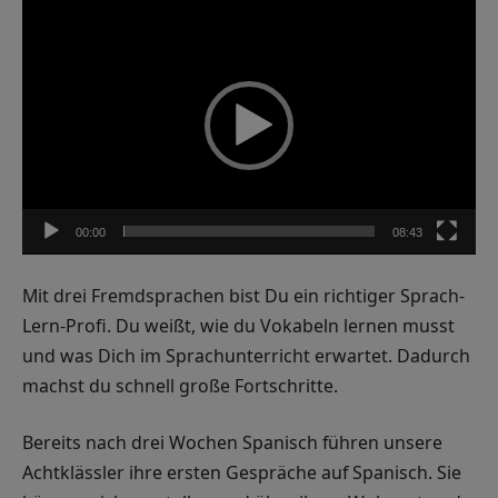
Video-
Player
00:00
08:43
Mit drei Fremdsprachen bist Du ein richtiger Sprach-
Lern-Profi. Du weißt, wie du Vokabeln lernen musst
und was Dich im Sprachunterricht erwartet. Dadurch
machst du schnell große Fortschritte.
Bereits nach drei Wochen Spanisch führen unsere
Achtklässler ihre ersten Gespräche auf Spanisch. Sie