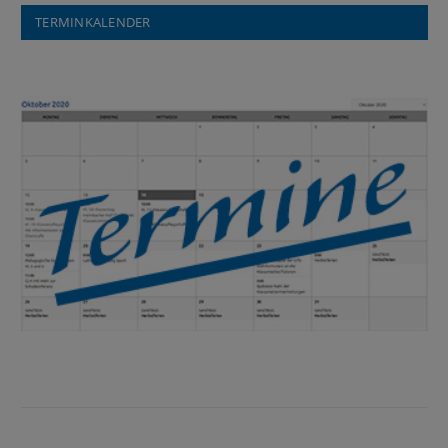
TERMINKALENDER