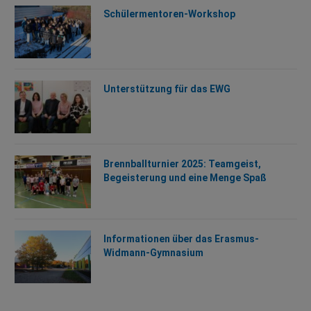
Schülermentoren-Workshop
Unterstützung für das EWG
Brennballturnier 2025: Teamgeist,
Begeisterung und eine Menge Spaß
Informationen über das Erasmus-
Widmann-Gymnasium