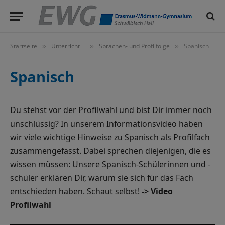
Startseite
Unterricht +
Sprachen- und Profilfolge
Spanisch
»
»
»
Spanisch
Du stehst vor der Profilwahl und bist Dir immer noch
unschlüssig? In unserem Informationsvideo haben
wir viele wichtige Hinweise zu Spanisch als Profilfach
zusammengefasst. Dabei sprechen diejenigen, die es
wissen müssen: Unsere Spanisch-Schülerinnen und -
schüler erklären Dir, warum sie sich für das Fach
entschieden haben. Schaut selbst!
-> Video
Profilwahl