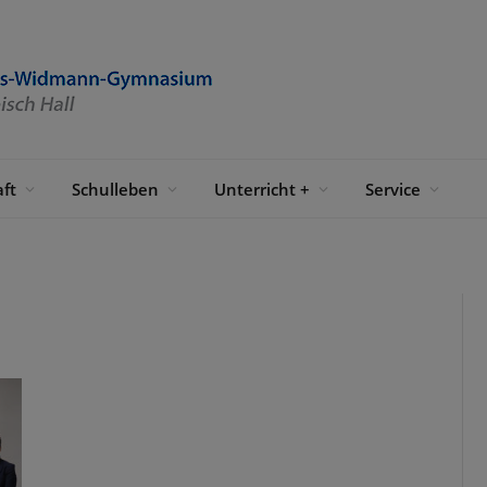
ft
Schulleben
Unterricht +
Service