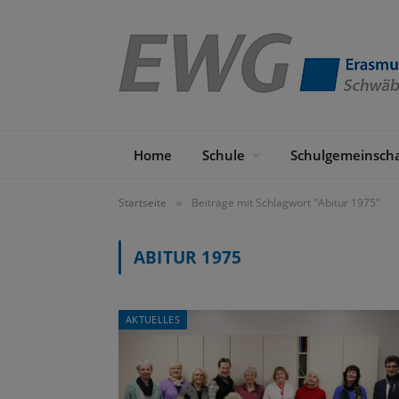
Home
Schule
Schulgemeinscha
Startseite
Beiträge mit Schlagwort "Abitur 1975"
»
ABITUR 1975
AKTUELLES