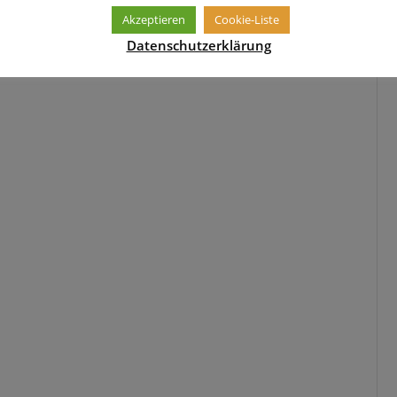
Akzeptieren
Cookie-Liste
Datenschutzerklärung