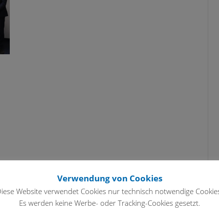
Verwendung von Cookies
iese Website verwendet Cookies nur technisch notwendige Cookie
Es werden keine Werbe- oder Tracking-Cookies gesetzt.