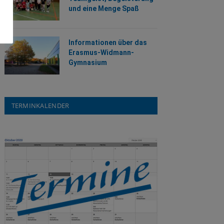
und eine Menge Spaß
Informationen über das
Erasmus-Widmann-
Gymnasium
TERMINKALENDER