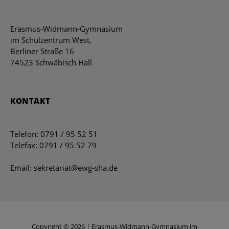
Erasmus-Widmann-Gymnasium
im Schulzentrum West,
Berliner Straße 16
74523 Schwäbisch Hall
KONTAKT
Telefon: 0791 / 95 52 51
Telefax: 0791 / 95 52 79
Email: sekretariat@ewg-sha.de
Copyright © 2026 | Erasmus-Widmann-Gymnasium im