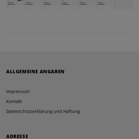
ALLGEMEINE ANGABEN
Impressum
Kontakt
Datenschutzerklärung und Haftung
ADRESSE