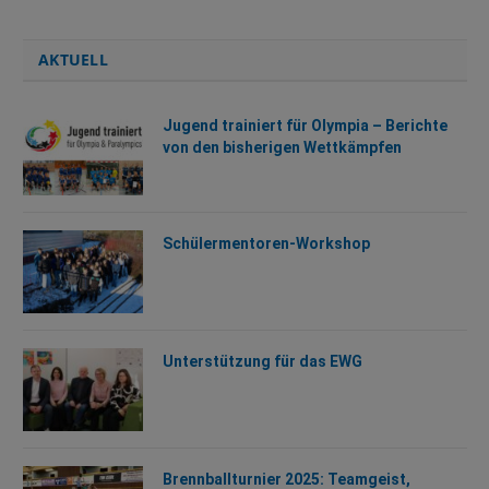
AKTUELL
Jugend trainiert für Olympia – Berichte
von den bisherigen Wettkämpfen
Schülermentoren-Workshop
Unterstützung für das EWG
Brennballturnier 2025: Teamgeist,