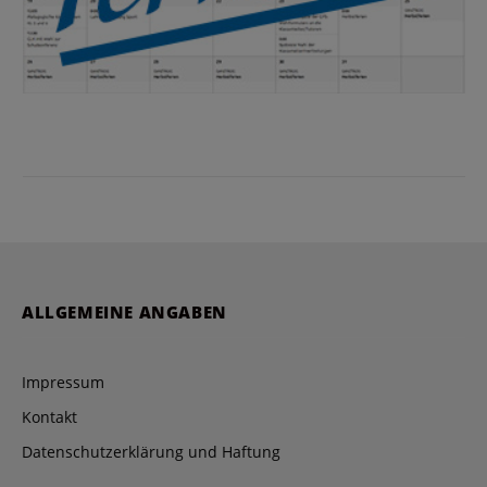
ALLGEMEINE ANGABEN
Impressum
Kontakt
Datenschutzerklärung und Haftung