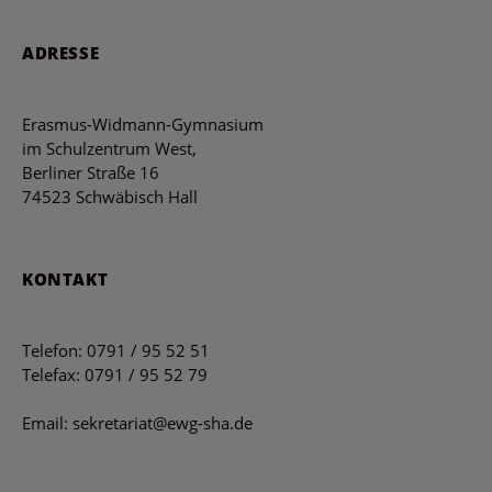
ADRESSE
Erasmus-Widmann-Gymnasium
im Schulzentrum West,
Berliner Straße 16
74523 Schwäbisch Hall
KONTAKT
Telefon: 0791 / 95 52 51
Telefax: 0791 / 95 52 79
Email: sekretariat@ewg-sha.de