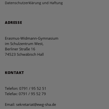
Datenschutzerklärung und Haftung
ADRESSE
Erasmus-Widmann-Gymnasium
im Schulzentrum West,
Berliner Straße 16
74523 Schwäbisch Hall
KONTAKT
Telefon: 0791 / 95 52 51
Telefax: 0791 / 95 52 79
Email: sekretariat@ewg-sha.de