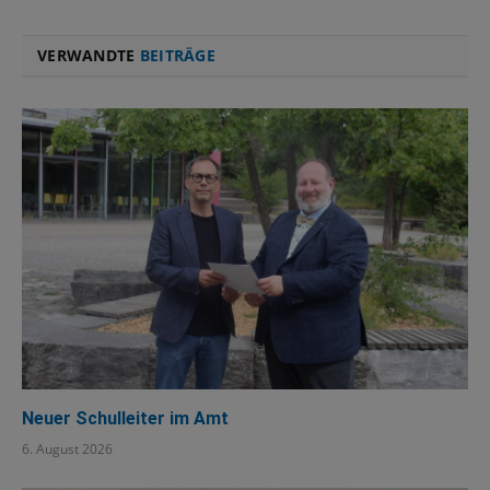
VERWANDTE
BEITRÄGE
Neuer Schulleiter im Amt
6. August 2026