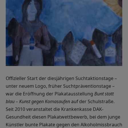
Offizieller Start der diesjährigen Suchtaktionstage –
unter neuem Logo, früher Suchtpräventionstage –
war die Eröffnung der Plakatausstellung
Bunt statt
blau – Kunst gegen
Komasaufen
auf der Schulstraße.
Seit 2010 veranstaltet die Krankenkasse DAK-
Gesundheit diesen Plakatwettbewerb, bei dem junge
Künstler bunte Plakate gegen den Alkoholmissbrauch