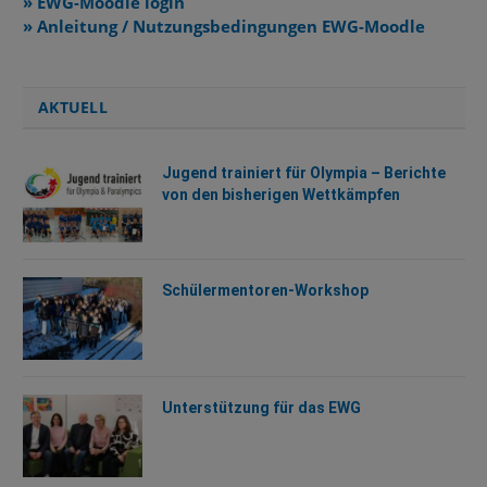
» EWG-Moodle login
» Anleitung / Nutzungsbedingungen EWG-Moodle
AKTUELL
Jugend trainiert für Olympia – Berichte
von den bisherigen Wettkämpfen
Schülermentoren-Workshop
Unterstützung für das EWG