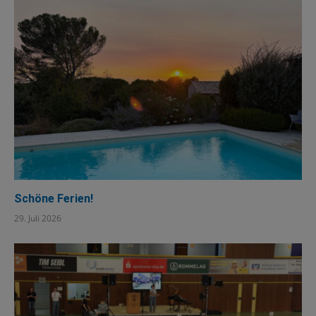
Schöne Ferien!
29. Juli 2026