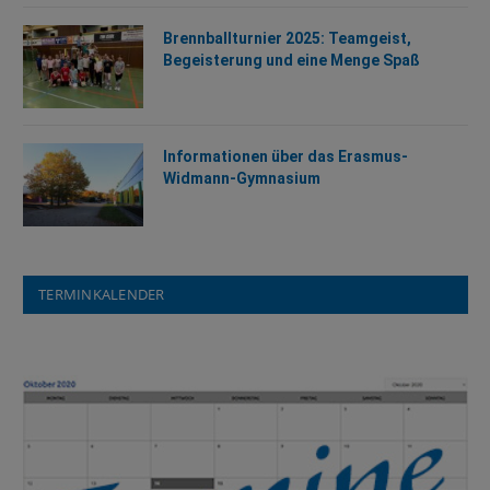
Brennballturnier 2025: Teamgeist,
Begeisterung und eine Menge Spaß
Informationen über das Erasmus-
Widmann-Gymnasium
TERMINKALENDER