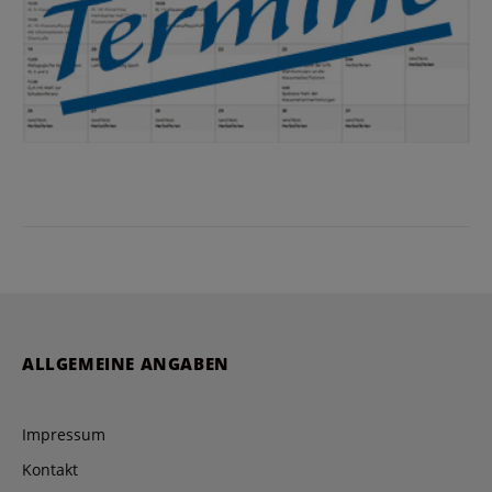
ALLGEMEINE ANGABEN
Impressum
Kontakt