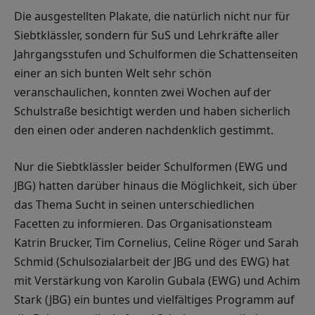
Die ausgestellten Plakate, die natürlich nicht nur für
Siebtklässler, sondern für SuS und Lehrkräfte aller
Jahrgangsstufen und Schulformen die Schattenseiten
einer an sich bunten Welt sehr schön
veranschaulichen, konnten zwei Wochen auf der
Schulstraße besichtigt werden und haben sicherlich
den einen oder anderen nachdenklich gestimmt.
Nur die Siebtklässler beider Schulformen (EWG und
JBG) hatten darüber hinaus die Möglichkeit, sich über
das Thema Sucht in seinen unterschiedlichen
Facetten zu informieren. Das Organisationsteam
Katrin Brucker, Tim Cornelius, Celine Röger und Sarah
Schmid (Schulsozialarbeit der JBG und des EWG) hat
mit Verstärkung von Karolin Gubala (EWG) und Achim
Stark (JBG) ein buntes und vielfältiges Programm auf