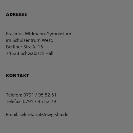
ADRESSE
Erasmus-Widmann-Gymnasium
im Schulzentrum West,
Berliner Straße 16
74523 Schwäbisch Hall
KONTAKT
Telefon: 0791 / 95 52 51
Telefax: 0791 / 95 52 79
Email: sekretariat@ewg-sha.de