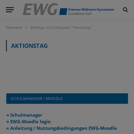
Startseite
Beiträge mit Schlagwort "Aktionstag"
»
AKTIONSTAG
SCHULMANAGER / MOODLE
» Schulmanager
» EWG-Moodle login
» Anleitung / Nutzungsbedingungen EWG-Moodle