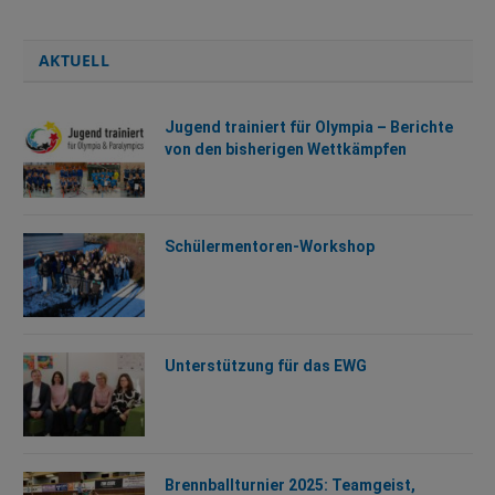
AKTUELL
Jugend trainiert für Olympia – Berichte
von den bisherigen Wettkämpfen
Schülermentoren-Workshop
Unterstützung für das EWG
Brennballturnier 2025: Teamgeist,