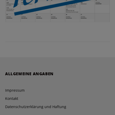
ALLGEMEINE ANGABEN
Impressum
Kontakt
Datenschutzerklärung und Haftung