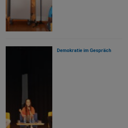
Demokratie im Gespräch