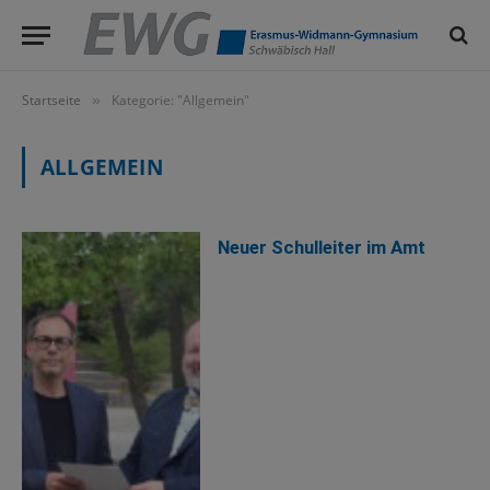
Startseite
Kategorie: "Allgemein"
»
ALLGEMEIN
Neuer Schulleiter im Amt