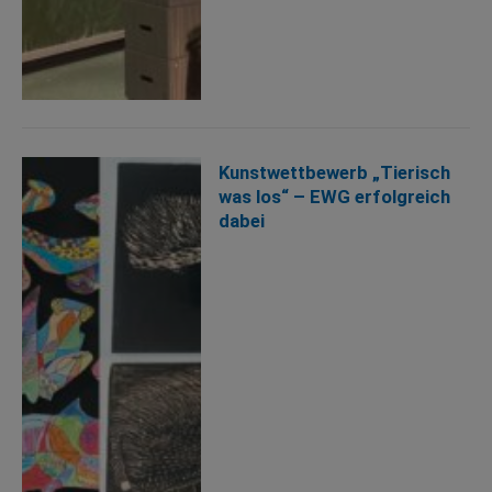
Kunstwettbewerb „Tierisch
was los“ – EWG erfolgreich
dabei