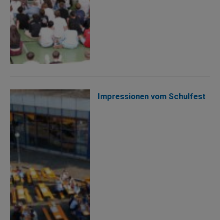
Impressionen vom Schulfest