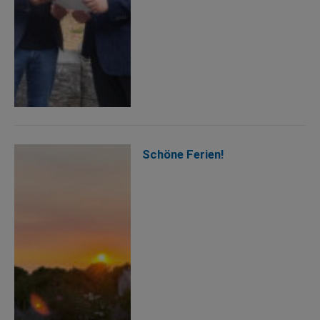
Schöne Ferien!