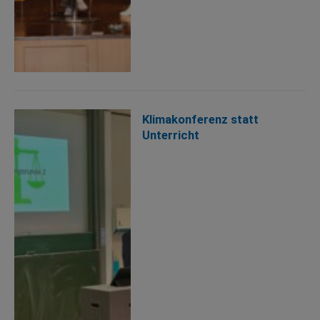
Klimakonferenz statt
Unterricht