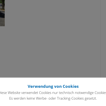
Verwendung von Cookies
iese Website verwendet Cookies nur technisch notwendige Cookie
Es werden keine Werbe- oder Tracking-Cookies gesetzt.