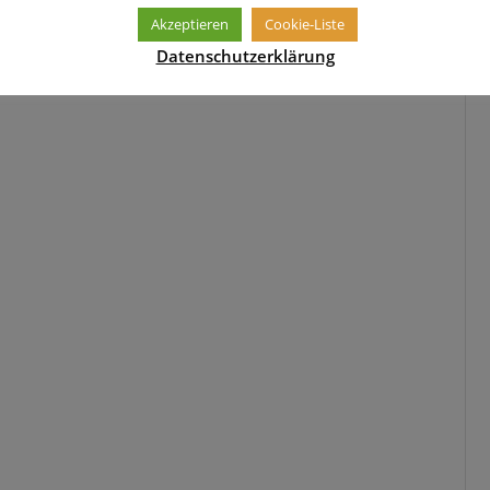
Akzeptieren
Cookie-Liste
Datenschutzerklärung