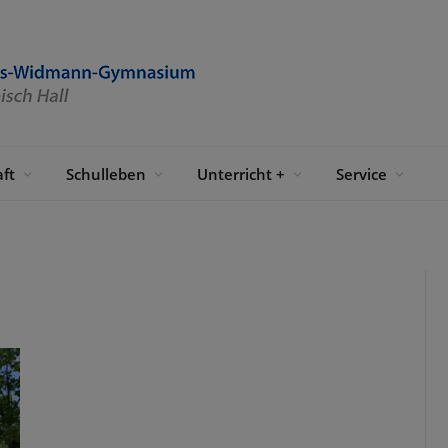
ft
Schulleben
Unterricht +
Service