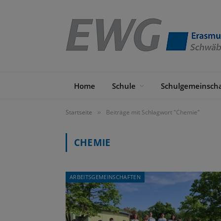
Home
Schule
Schulgemeinscha
Startseite
Beiträge mit Schlagwort "Chemie"
»
CHEMIE
ARBEITSGEMEINSCHAFTEN