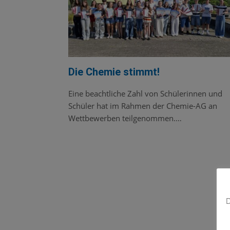
Die Chemie stimmt!
Eine beachtliche Zahl von Schülerinnen und
Schüler hat im Rahmen der Chemie-AG an
Wettbewerben teilgenommen.…
D