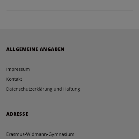
ALLGEMEINE ANGABEN
Impressum
Kontakt
Datenschutzerklärung und Haftung
ADRESSE
Erasmus-Widmann-Gymnasium