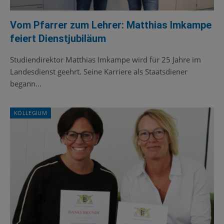
Vom Pfarrer zum Lehrer: Matthias Imkampe
feiert Dienstjubiläum
Studiendirektor Matthias Imkampe wird für 25 Jahre im
Landesdienst geehrt. Seine Karriere als Staatsdiener
begann…
KOLLEGIUM