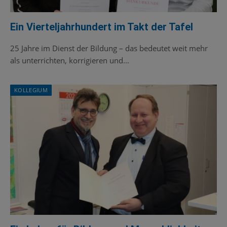
Ein Vierteljahrhundert im Takt der Tafel
25 Jahre im Dienst der Bildung – das bedeutet weit mehr
als unterrichten, korrigieren und…
KOLLEGIUM