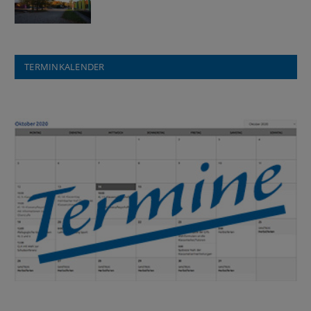
TERMINKALENDER