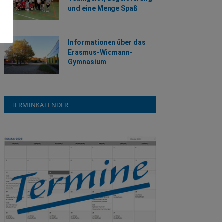
und eine Menge Spaß
Informationen über das
Erasmus-Widmann-
Gymnasium
TERMINKALENDER