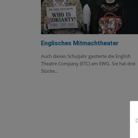
Englisches Mitmachtheater
Auch dieses Schuljahr gastierte die English
Theatre Company (ETC) am EWG. Sie hat drei
Stücke…
D