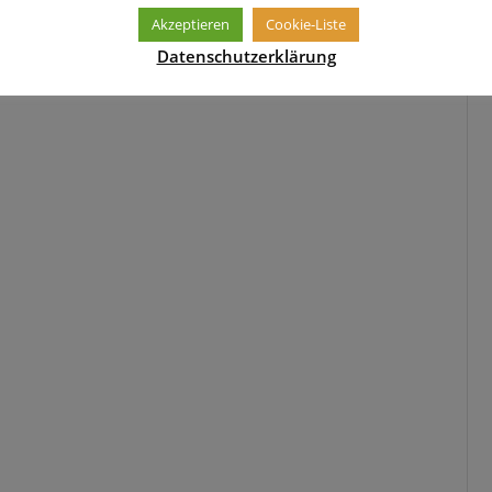
Akzeptieren
Cookie-Liste
Datenschutzerklärung