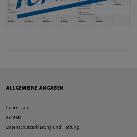
ALLGEMEINE ANGABEN
Impressum
Kontakt
Datenschutzerklärung und Haftung