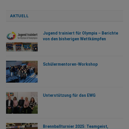
AKTUELL
Jugend trainiert für Olympia – Berichte
von den bisherigen Wettkämpfen
Schülermentoren-Workshop
Unterstützung für das EWG
Brennballturnier 2025: Teamgeist,