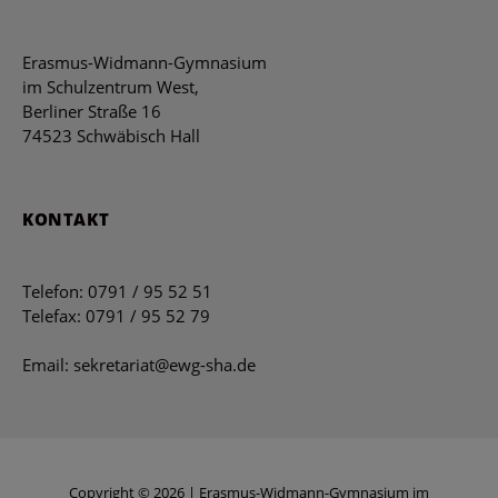
Erasmus-Widmann-Gymnasium
im Schulzentrum West,
Berliner Straße 16
74523 Schwäbisch Hall
KONTAKT
Telefon: 0791 / 95 52 51
Telefax: 0791 / 95 52 79
Email: sekretariat@ewg-sha.de
Copyright © 2026 | Erasmus-Widmann-Gymnasium im