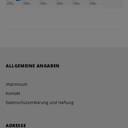
ALLGEMEINE ANGABEN
Impressum
Kontakt
Datenschutzerklärung und Haftung
ADRESSE