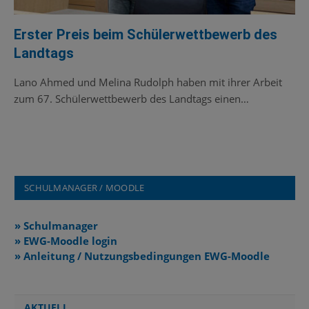
Erster Preis beim Schülerwettbewerb des
Landtags
Lano Ahmed und Melina Rudolph haben mit ihrer Arbeit
zum 67. Schülerwettbewerb des Landtags einen…
SCHULMANAGER / MOODLE
» Schulmanager
» EWG-Moodle login
» Anleitung / Nutzungsbedingungen EWG-Moodle
AKTUELL