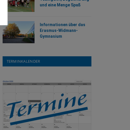
und eine Menge Spaß
Informationen über das
Erasmus-Widmann-
Gymnasium
TERMINKALENDER