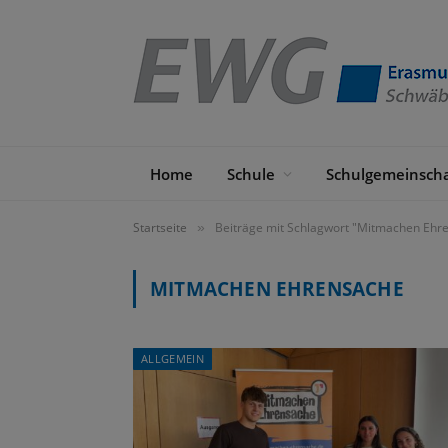
Home
Schule
Schulgemeinscha
Startseite
Beiträge mit Schlagwort "Mitmachen Ehr
»
MITMACHEN EHRENSACHE
ALLGEMEIN