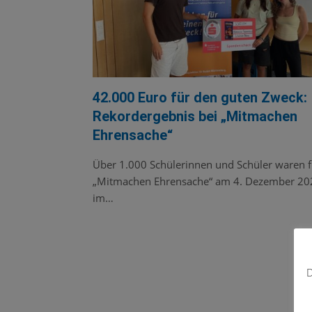
42.000 Euro für den guten Zweck:
Rekordergebnis bei „Mitmachen
Ehrensache“
Über 1.000 Schülerinnen und Schüler waren f
„Mitmachen Ehrensache“ am 4. Dezember 20
im…
D