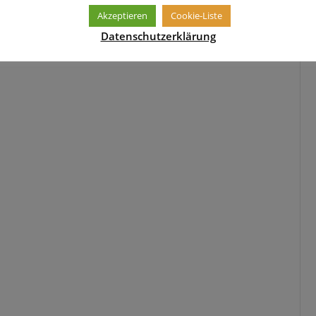
Akzeptieren
Cookie-Liste
Datenschutzerklärung