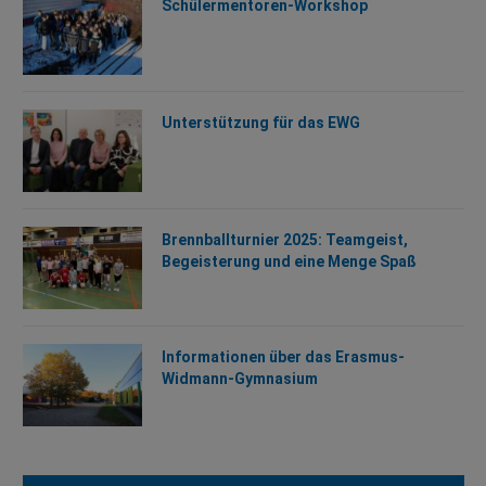
Schülermentoren-Workshop
Unterstützung für das EWG
Brennballturnier 2025: Teamgeist,
Begeisterung und eine Menge Spaß
Informationen über das Erasmus-
Widmann-Gymnasium