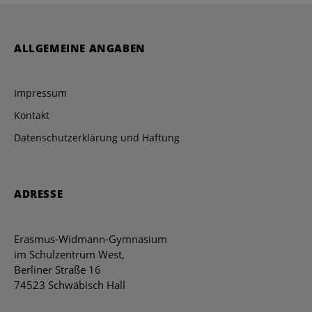
ALLGEMEINE ANGABEN
Impressum
Kontakt
Datenschutzerklärung und Haftung
ADRESSE
Erasmus-Widmann-Gymnasium
im Schulzentrum West,
Berliner Straße 16
74523 Schwäbisch Hall