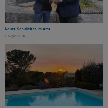
Neuer Schulleiter im Amt
6. August 2026