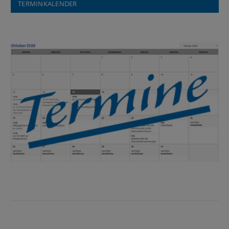
TERMINKALENDER