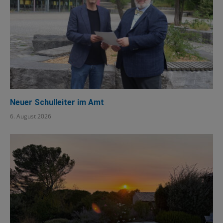
Neuer Schulleiter im Amt
6. August 2026