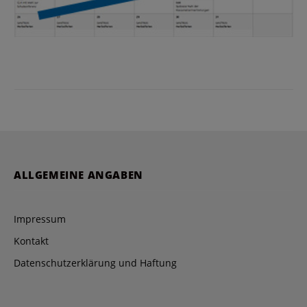
ALLGEMEINE ANGABEN
Impressum
Kontakt
Datenschutzerklärung und Haftung