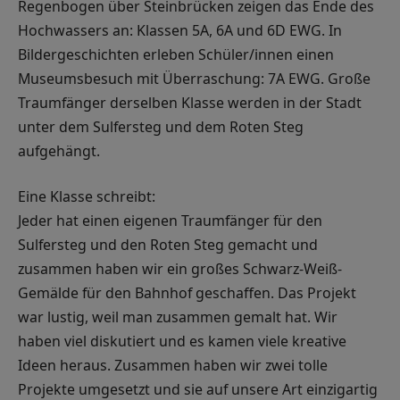
Regenbogen über Steinbrücken zeigen das Ende des
Hochwassers an: Klassen 5A, 6A und 6D EWG. In
Bildergeschichten erleben Schüler/innen einen
Museumsbesuch mit Überraschung: 7A EWG. Große
Traumfänger derselben Klasse werden in der Stadt
unter dem Sulfersteg und dem Roten Steg
aufgehängt.
Eine Klasse schreibt:
Jeder hat einen eigenen Traumfänger für den
Sulfersteg und den Roten Steg gemacht und
zusammen haben wir ein großes Schwarz-Weiß-
Gemälde für den Bahnhof geschaffen. Das Projekt
war lustig, weil man zusammen gemalt hat. Wir
haben viel diskutiert und es kamen viele kreative
Ideen heraus. Zusammen haben wir zwei tolle
Projekte umgesetzt und sie auf unsere Art einzigartig