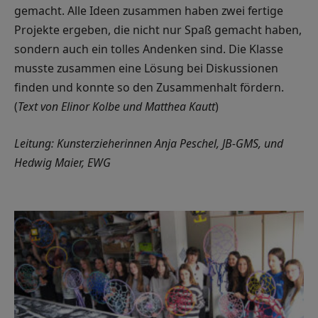
gemacht. Alle Ideen zusammen haben zwei fertige
Projekte ergeben, die nicht nur Spaß gemacht haben,
sondern auch ein tolles Andenken sind. Die Klasse
musste zusammen eine Lösung bei Diskussionen
finden und konnte so den Zusammenhalt fördern.
(
Text von Elinor Kolbe und Matthea Kautt
)
Leitung: Kunsterzieherinnen Anja Peschel, JB-GMS, und
Hedwig Maier, EWG