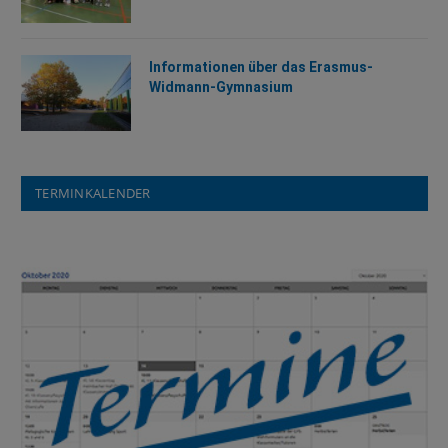
Informationen über das Erasmus-
Widmann-Gymnasium
TERMINKALENDER