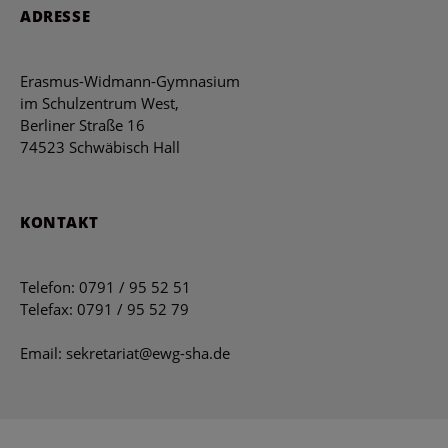
ADRESSE
Erasmus-Widmann-Gymnasium
im Schulzentrum West,
Berliner Straße 16
74523 Schwäbisch Hall
KONTAKT
Telefon: 0791 / 95 52 51
Telefax: 0791 / 95 52 79
Email: sekretariat@ewg-sha.de