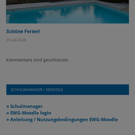
Schöne Ferien!
29. Juli 2026
Kommentare sind geschlossen.
SCHULMANAGER / MOODLE
» Schulmanager
» EWG-Moodle login
» Anleitung / Nutzungsbedingungen EWG-Moodle