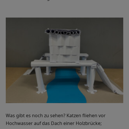
Was gibt es noch zu sehen? Katzen fliehen vor
Hochwasser auf das Dach einer Holzbrücke;