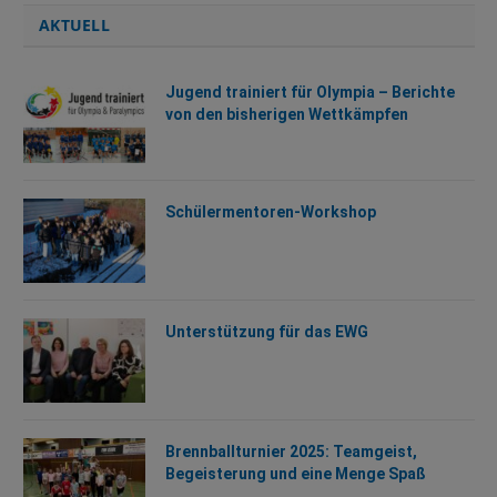
AKTUELL
Jugend trainiert für Olympia – Berichte
von den bisherigen Wettkämpfen
Schülermentoren-Workshop
Unterstützung für das EWG
Brennballturnier 2025: Teamgeist,
Begeisterung und eine Menge Spaß