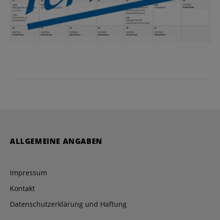
ALLGEMEINE ANGABEN
Impressum
Kontakt
Datenschutzerklärung und Haftung