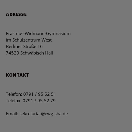
ADRESSE
Erasmus-Widmann-Gymnasium
im Schulzentrum West,
Berliner Straße 16
74523 Schwäbisch Hall
KONTAKT
Telefon: 0791 / 95 52 51
Telefax: 0791 / 95 52 79
Email: sekretariat@ewg-sha.de