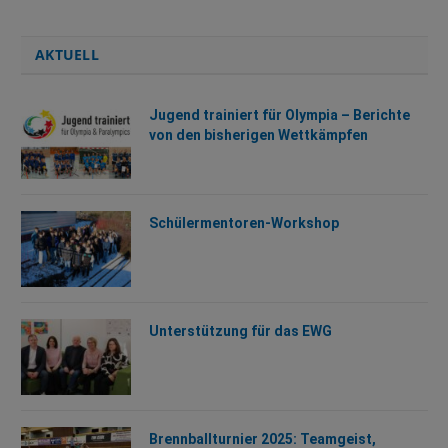
AKTUELL
Jugend trainiert für Olympia – Berichte
von den bisherigen Wettkämpfen
Schülermentoren-Workshop
Unterstützung für das EWG
Brennballturnier 2025: Teamgeist,