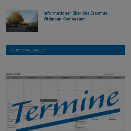
Informationen über das Erasmus-
Widmann-Gymnasium
TERMINKALENDER