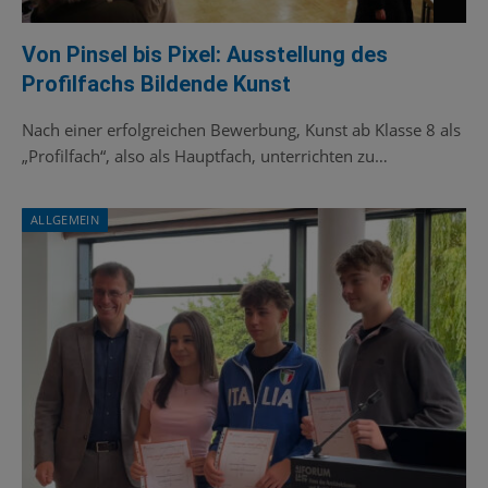
Von Pinsel bis Pixel: Ausstellung des
Profilfachs Bildende Kunst
Nach einer erfolgreichen Bewerbung, Kunst ab Klasse 8 als
„Profilfach“, also als Hauptfach, unterrichten zu…
ALLGEMEIN