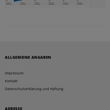
ALLGEMEINE ANGABEN
Impressum
Kontakt
Datenschutzerklärung und Haftung
ADRESSE