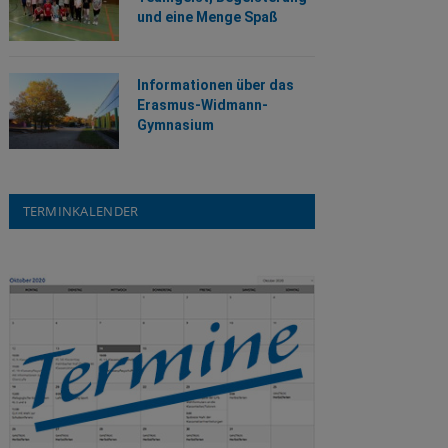
und eine Menge Spaß
Informationen über das
Erasmus-Widmann-
Gymnasium
TERMINKALENDER