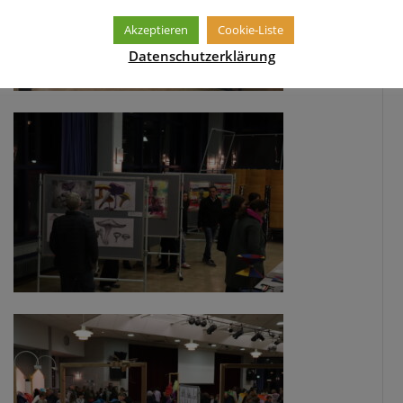
Akzeptieren
Cookie-Liste
Datenschutzerklärung