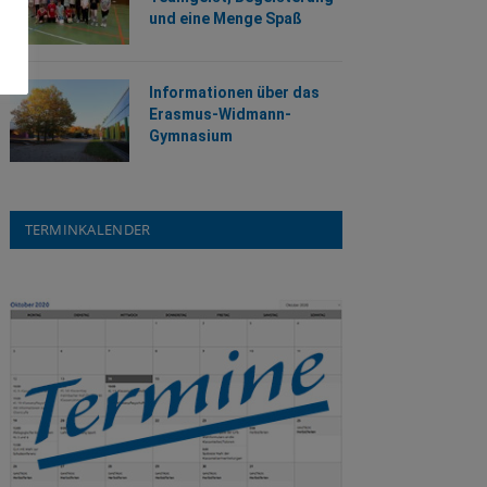
und eine Menge Spaß
Informationen über das
Erasmus-Widmann-
Gymnasium
TERMINKALENDER