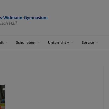
ft
Schulleben
Unterricht +
Service