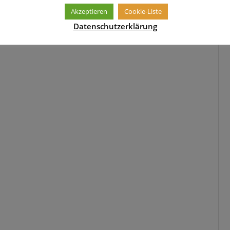
Akzeptieren
Cookie-Liste
Datenschutzerklärung