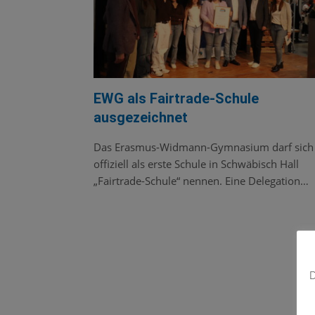
EWG als Fairtrade-Schule
ausgezeichnet
Das Erasmus-Widmann-Gymnasium darf sich
offiziell als erste Schule in Schwäbisch Hall
„Fairtrade-Schule“ nennen. Eine Delegation…
D