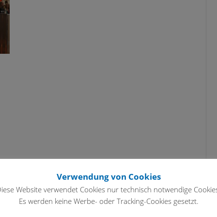
Verwendung von Cookies
iese Website verwendet Cookies nur technisch notwendige Cookie
Es werden keine Werbe- oder Tracking-Cookies gesetzt.