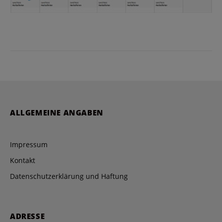
ALLGEMEINE ANGABEN
Impressum
Kontakt
Datenschutzerklärung und Haftung
ADRESSE