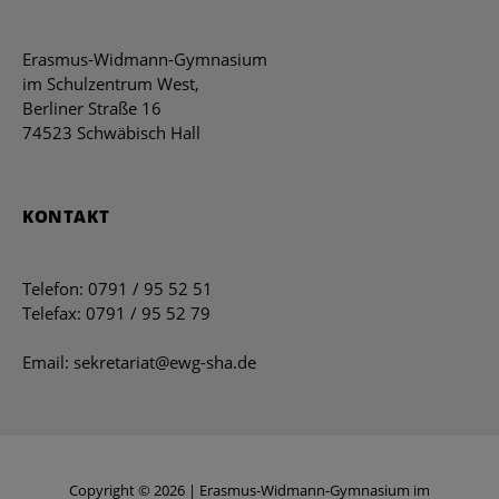
Erasmus-Widmann-Gymnasium
im Schulzentrum West,
Berliner Straße 16
74523 Schwäbisch Hall
KONTAKT
Telefon: 0791 / 95 52 51
Telefax: 0791 / 95 52 79
Email: sekretariat@ewg-sha.de
Copyright © 2026 | Erasmus-Widmann-Gymnasium im