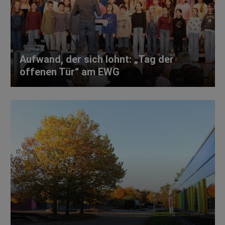
Aufwand, der sich lohnt: „Tag der
offenen Tür“ am EWG