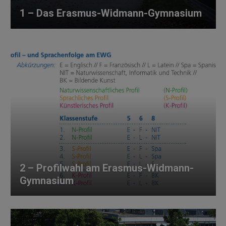
1 – Das Erasmus-Widmann-Gymnasium
2 – Profilwahl am Erasmus-Widmann-
Gymnasium