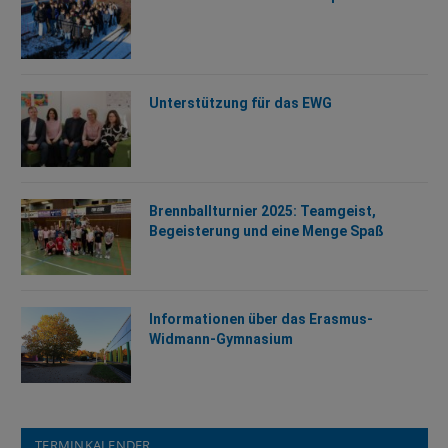
Unterstützung für das EWG
Brennballturnier 2025: Teamgeist,
Begeisterung und eine Menge Spaß
Informationen über das Erasmus-
Widmann-Gymnasium
TERMINKALENDER