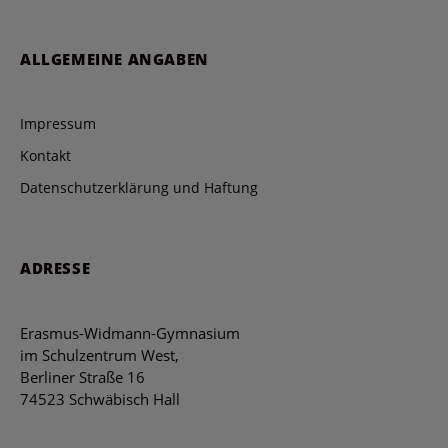
ALLGEMEINE ANGABEN
Impressum
Kontakt
Datenschutzerklärung und Haftung
ADRESSE
Erasmus-Widmann-Gymnasium
im Schulzentrum West,
Berliner Straße 16
74523 Schwäbisch Hall