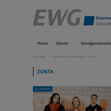
Home
Schule
Schulgemeinscha
Startseite
Beiträge mit Schlagwort "Zonta"
»
ZONTA
ALLGEMEIN