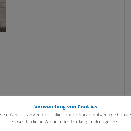
Verwendung von Cookies
iese Website verwendet Cookies nur technisch notwendige Cookie
Es werden keine Werbe- oder Tracking-Cookies gesetzt.