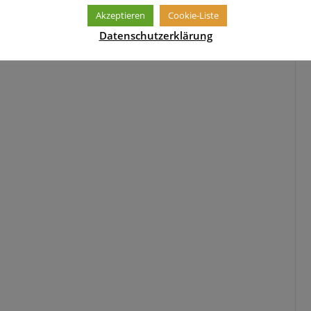
Akzeptieren
Cookie-Liste
Datenschutzerklärung