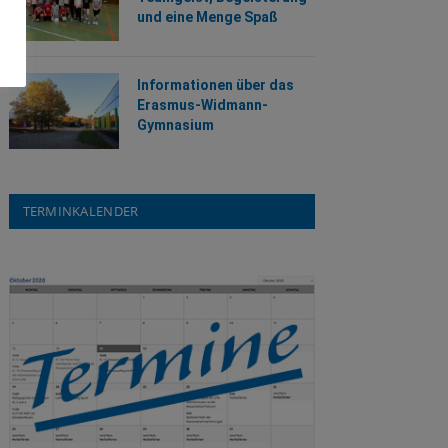
und eine Menge Spaß
Informationen über das
Erasmus-Widmann-
Gymnasium
TERMINKALENDER