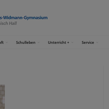
ft
Schulleben
Unterricht +
Service