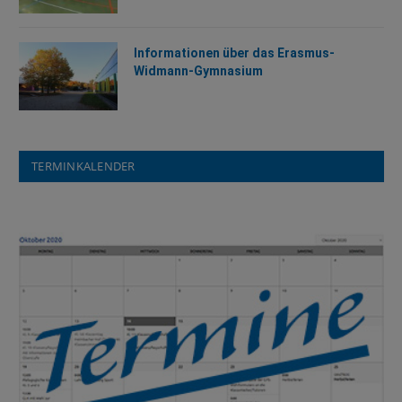
Informationen über das Erasmus-
Widmann-Gymnasium
TERMINKALENDER