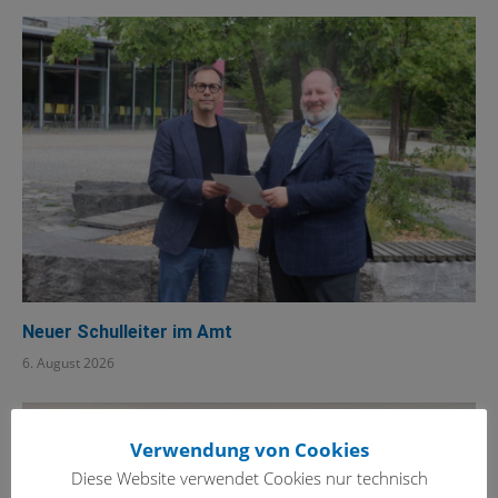
Neuer Schulleiter im Amt
6. August 2026
Verwendung von Cookies
Diese Website verwendet Cookies nur technisch