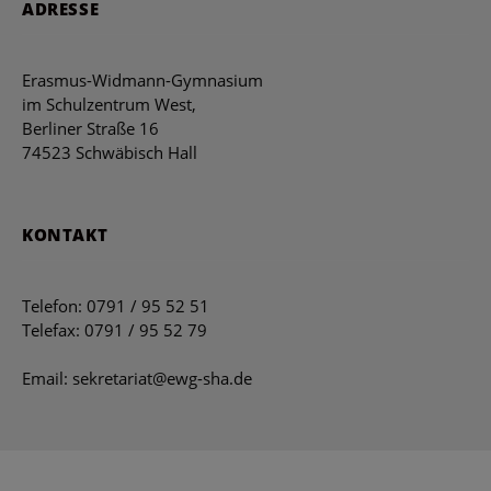
ADRESSE
Erasmus-Widmann-Gymnasium
im Schulzentrum West,
Berliner Straße 16
74523 Schwäbisch Hall
KONTAKT
Telefon: 0791 / 95 52 51
Telefax: 0791 / 95 52 79
Email: sekretariat@ewg-sha.de