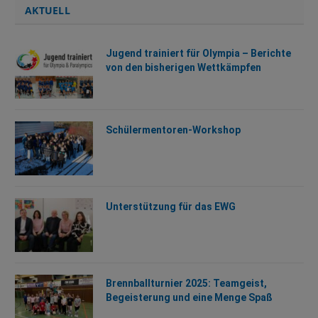
AKTUELL
Jugend trainiert für Olympia – Berichte
von den bisherigen Wettkämpfen
Schülermentoren-Workshop
Unterstützung für das EWG
Brennballturnier 2025: Teamgeist,
Begeisterung und eine Menge Spaß