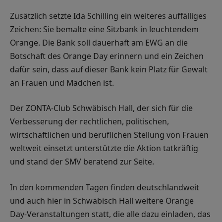
Zusätzlich setzte Ida Schilling ein weiteres auffälliges
Zeichen: Sie bemalte eine Sitzbank in leuchtendem
Orange. Die Bank soll dauerhaft am EWG an die
Botschaft des Orange Day erinnern und ein Zeichen
dafür sein, dass auf dieser Bank kein Platz für Gewalt
an Frauen und Mädchen ist.
Der ZONTA-Club Schwäbisch Hall, der sich für die
Verbesserung der rechtlichen, politischen,
wirtschaftlichen und beruflichen Stellung von Frauen
weltweit einsetzt unterstützte die Aktion tatkräftig
und stand der SMV beratend zur Seite.
In den kommenden Tagen finden deutschlandweit
und auch hier in Schwäbisch Hall weitere Orange
Day-Veranstaltungen statt, die alle dazu einladen, das