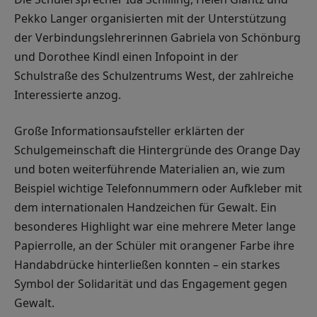
Pekko Langer organisierten mit der Unterstützung
der Verbindungslehrerinnen Gabriela von Schönburg
und Dorothee Kindl einen Infopoint in der
Schulstraße des Schulzentrums West, der zahlreiche
Interessierte anzog.
Große Informationsaufsteller erklärten der
Schulgemeinschaft die Hintergründe des Orange Day
und boten weiterführende Materialien an, wie zum
Beispiel wichtige Telefonnummern oder Aufkleber mit
dem internationalen Handzeichen für Gewalt. Ein
besonderes Highlight war eine mehrere Meter lange
Papierrolle, an der Schüler mit orangener Farbe ihre
Handabdrücke hinterließen konnten – ein starkes
Symbol der Solidarität und das Engagement gegen
Gewalt.