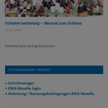
Schulversammlung – diesmal zum Schluss
29. Juli 2026
Kommentare sind geschlossen.
SCHULMANAGER / MOODLE
» Schulmanager
» EWG-Moodle login
» Anleitung / Nutzungsbedingungen EWG-Moodle