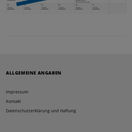
ALLGEMEINE ANGABEN
Impressum
Kontakt
Datenschutzerklärung und Haftung