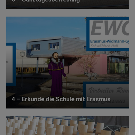
4 – Erkunde die Schule mit Erasmus