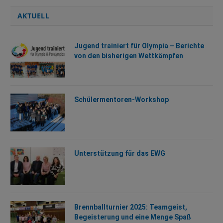
AKTUELL
Jugend trainiert für Olympia – Berichte
von den bisherigen Wettkämpfen
Schülermentoren-Workshop
Unterstützung für das EWG
Brennballturnier 2025: Teamgeist,
Begeisterung und eine Menge Spaß