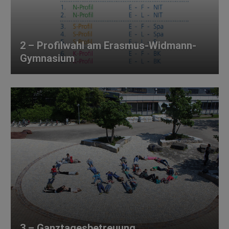
2 – Profilwahl am Erasmus-Widmann-
Gymnasium
3 – Ganztagesbetreuung