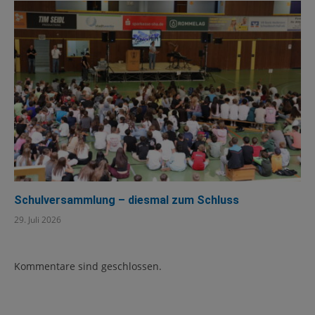
Schulversammlung – diesmal zum Schluss
29. Juli 2026
Kommentare sind geschlossen.