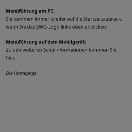
Menüführung am PC:
Sie kommen immer wieder auf die Startseite zurück,
wenn Sie das EWG-Logo links oben anklicken.
Menüführung auf dem Mobilgerät:
Zu den weiteren Schulinformationen kommen Sie
hier
.
Die Homepage