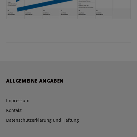
ALLGEMEINE ANGABEN
Impressum
Kontakt
Datenschutzerklärung und Haftung