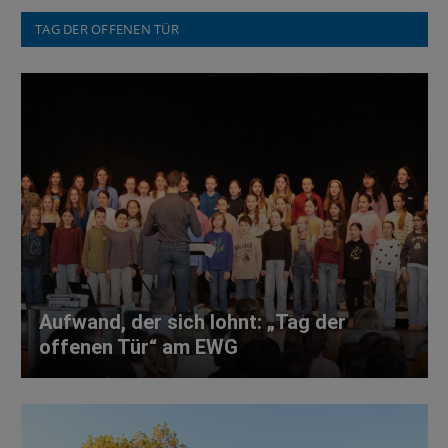
TAG DER OFFENEN TÜR
Aufwand, der sich lohnt: „Tag der
offenen Tür“ am EWG