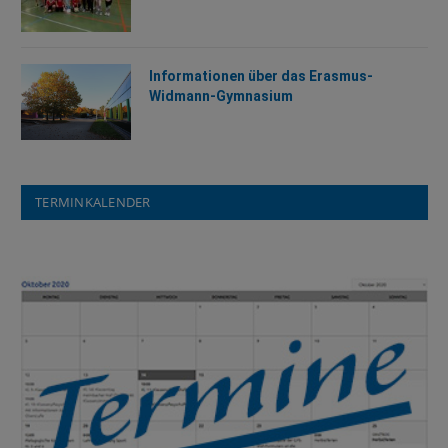
Informationen über das Erasmus-
Widmann-Gymnasium
TERMINKALENDER