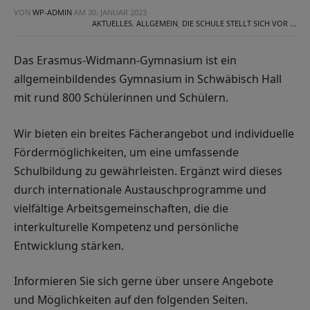
VON
WP-ADMIN
AM
30. JANUAR 2023
AKTUELLES
,
ALLGEMEIN
,
DIE SCHULE STELLT SICH VOR ...
Das Erasmus-Widmann-Gymnasium ist ein
allgemeinbildendes Gymnasium in Schwäbisch Hall
mit rund 800 Schülerinnen und Schülern.
Wir bieten ein breites Fächerangebot und individuelle
Fördermöglichkeiten, um eine umfassende
Schulbildung zu gewährleisten. Ergänzt wird dieses
durch internationale Austauschprogramme und
vielfältige Arbeitsgemeinschaften, die die
interkulturelle Kompetenz und persönliche
Entwicklung stärken.
Informieren Sie sich gerne über unsere Angebote
und Möglichkeiten auf den folgenden Seiten.