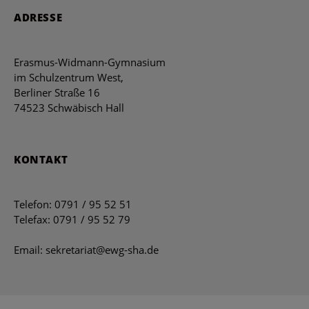
ADRESSE
Erasmus-Widmann-Gymnasium
im Schulzentrum West,
Berliner Straße 16
74523 Schwäbisch Hall
KONTAKT
Telefon: 0791 / 95 52 51
Telefax: 0791 / 95 52 79
Email: sekretariat@ewg-sha.de