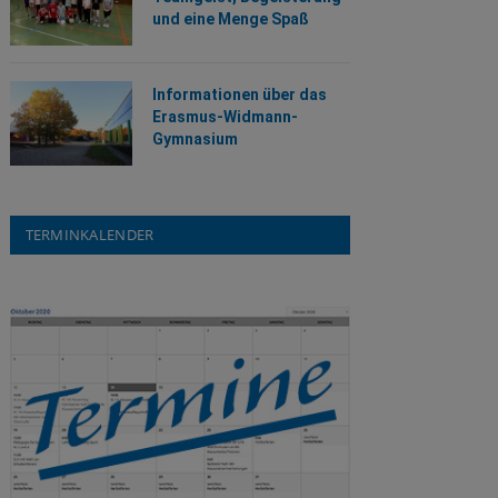
und eine Menge Spaß
Informationen über das
Erasmus-Widmann-
Gymnasium
TERMINKALENDER