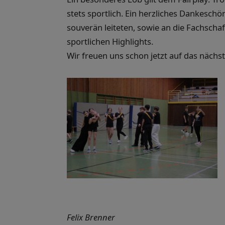
stets sportlich. Ein herzliches Dankeschön
souverän leiteten, sowie an die Fachschaf
sportlichen Highlights.
Wir freuen uns schon jetzt auf das nächst
Felix Brenner