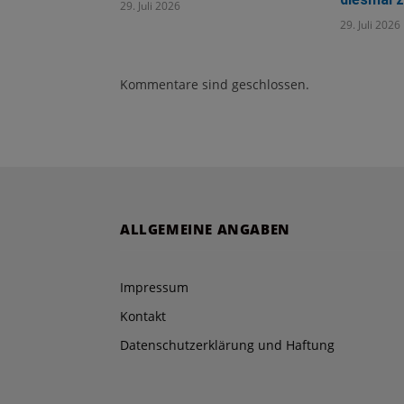
29. Juli 2026
29. Juli 2026
Kommentare sind geschlossen.
ALLGEMEINE ANGABEN
Impressum
Kontakt
Datenschutzerklärung und Haftung