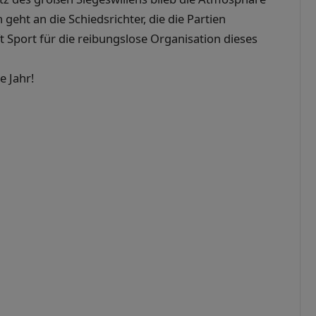
 geht an die Schiedsrichter, die die Partien
t Sport für die reibungslose Organisation dieses
e Jahr!