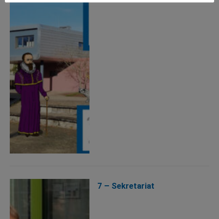
7 – Sekretariat