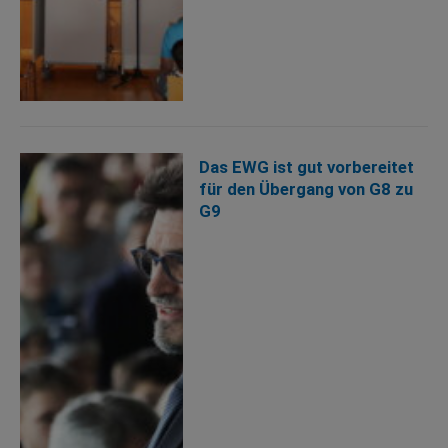
Das EWG ist gut vorbereitet
für den Übergang von G8 zu
G9