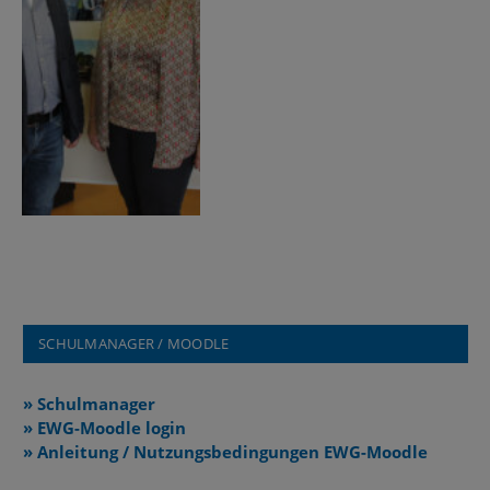
SCHULMANAGER / MOODLE
» Schulmanager
» EWG-Moodle login
» Anleitung / Nutzungsbedingungen EWG-Moodle