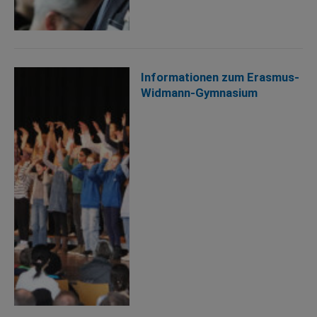
Informationen zum Erasmus-
Widmann-Gymnasium