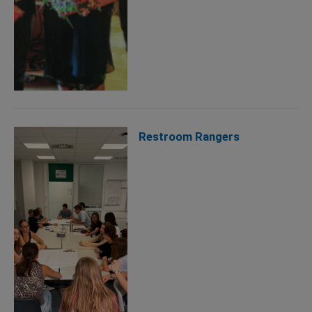
Restroom Rangers