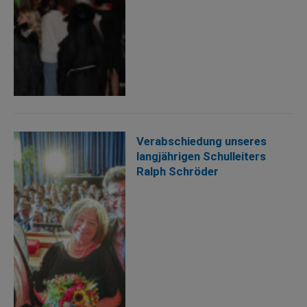
Verabschiedung unseres
langjährigen Schulleiters
Ralph Schröder