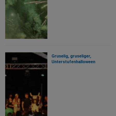
Gruselig, gruseliger,
Unterstufenhalloween