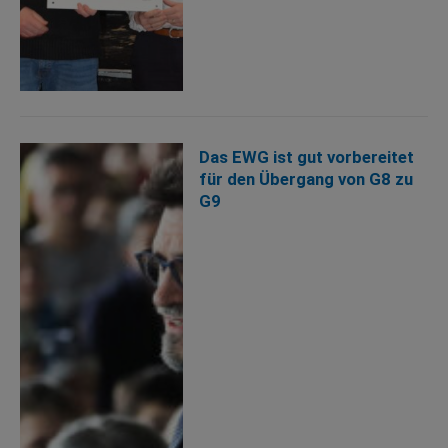
Das EWG ist gut vorbereitet
für den Übergang von G8 zu
G9