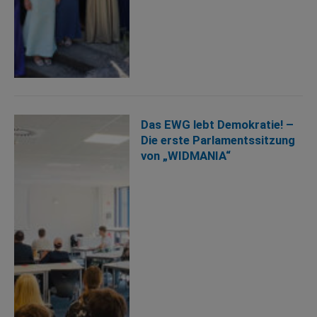
Das EWG lebt Demokratie! –
Die erste Parlamentssitzung
von „WIDMANIA“