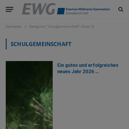
Startseite
Kategorie: "Schulgemeinschaft" (Seite 3)
»
SCHULGEMEINSCHAFT
Ein gutes und erfolgreiches
neues Jahr 2026 …