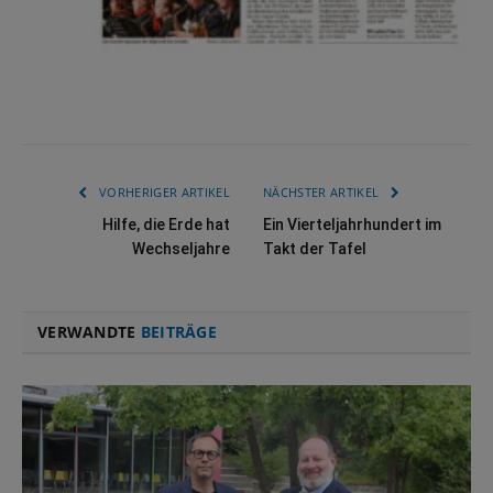
VORHERIGER ARTIKEL
NÄCHSTER ARTIKEL
Hilfe, die Erde hat
Ein Vierteljahrhundert im
Wechseljahre
Takt der Tafel
VERWANDTE
BEITRÄGE