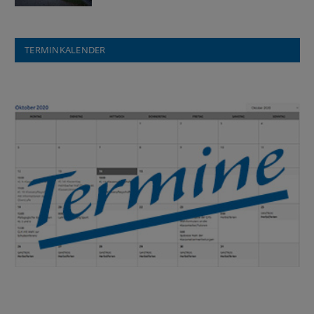
TERMINKALENDER