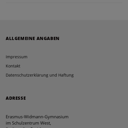
ALLGEMEINE ANGABEN
Impressum
Kontakt
Datenschutzerklärung und Haftung
ADRESSE
Erasmus-Widmann-Gymnasium
im Schulzentrum West,