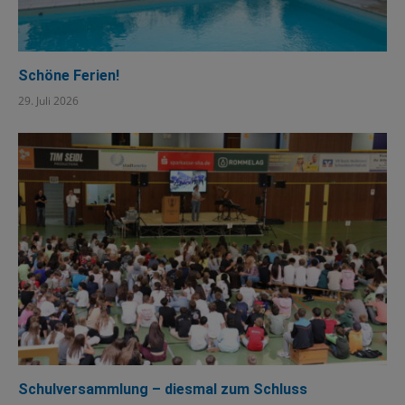
Schöne Ferien!
29. Juli 2026
Schulversammlung – diesmal zum Schluss