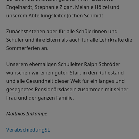
Engelhardt, Stephanie Zigan, Melanie Hölzel und
unserem Abteilungsleiter Jochen Schmidt.
Zunächst stehen aber für alle Schülerinnen und
Schüler und ihre Eltern als auch für alle Lehrkräfte die
Sommerferien an.
Unserem ehemaligen Schulleiter Ralph Schröder
wünschen wir einen guten Start in den Ruhestand
und alle Gesundheit dieser Welt für ein langes und
gesegnetes Pensionärsdasein zusammen mit seiner
Frau und der ganzen Familie.
Matthias Imkampe
VerabschiedungSL