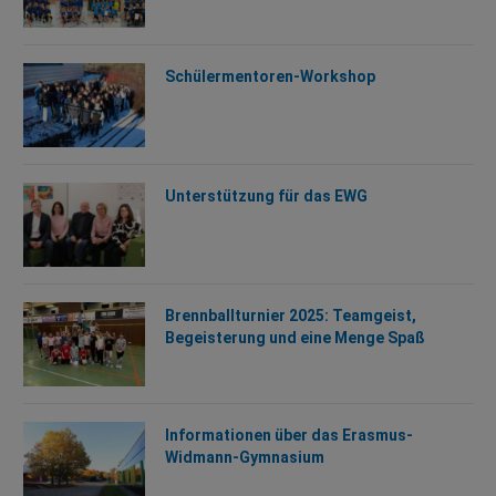
Schülermentoren-Workshop
Unterstützung für das EWG
Brennballturnier 2025: Teamgeist,
Begeisterung und eine Menge Spaß
Informationen über das Erasmus-
Widmann-Gymnasium