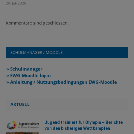
29. Juli 2026
Kommentare sind geschlossen.
SCHULMANAGER / MOODLE
» Schulmanager
» EWG-Moodle login
» Anleitung / Nutzungsbedingungen EWG-Moodle
AKTUELL
Jugend trainiert für Olympia – Berichte
von den bisherigen Wettkämpfen