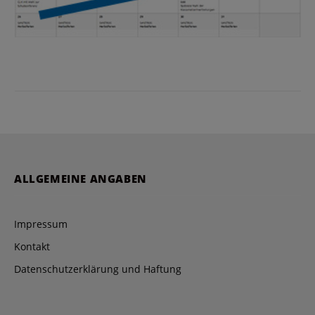
ALLGEMEINE ANGABEN
Impressum
Kontakt
Datenschutzerklärung und Haftung