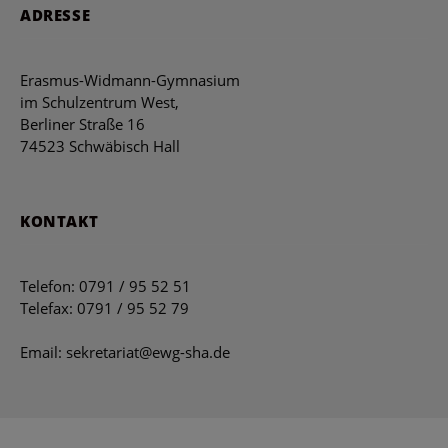
ADRESSE
Erasmus-Widmann-Gymnasium
im Schulzentrum West,
Berliner Straße 16
74523 Schwäbisch Hall
KONTAKT
Telefon: 0791 / 95 52 51
Telefax: 0791 / 95 52 79
Email: sekretariat@ewg-sha.de