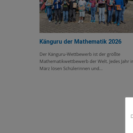
Känguru der Mathematik 2026
Der Känguru-Wettbewerb ist der größte
Mathematikwettbewerb der Welt. Jedes Jahr 
März lösen Schülerinnen und…
D