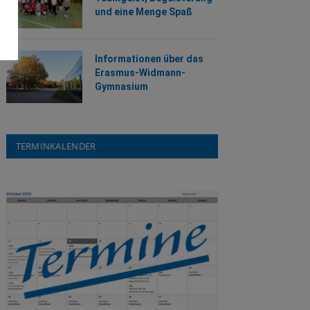
und eine Menge Spaß
Informationen über das
Erasmus-Widmann-
Gymnasium
TERMINKALENDER