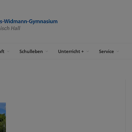
ft
Schulleben
Unterricht +
Service