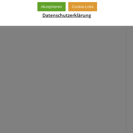
Akzeptieren
Cookie-Liste
Datenschutzerklärung