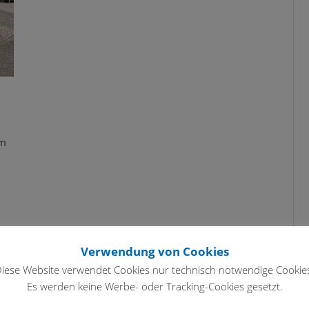
im
Verwendung von Cookies
iese Website verwendet Cookies nur technisch notwendige Cookie
Es werden keine Werbe- oder Tracking-Cookies gesetzt.