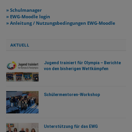
» Schulmanager
» EWG-Moodle login
» Anleitung / Nutzungsbedingungen EWG-Moodle
AKTUELL
Jugend trainiert für Olympia – Berichte
von den bisherigen Wettkämpfen
Schülermentoren-Workshop
Unterstützung für das EWG