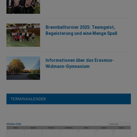
Brennballturnier 2025: Teamgeist,
Begeisterung und eine Menge Spaß
Informationen über das Erasmus-
Widmann-Gymnasium
TERMINKALENDER