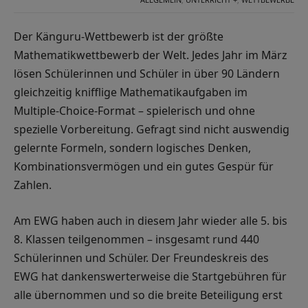
Der Känguru-Wettbewerb ist der größte
Mathematikwettbewerb der Welt. Jedes Jahr im März
lösen Schülerinnen und Schüler in über 90 Ländern
gleichzeitig knifflige Mathematikaufgaben im
Multiple-Choice-Format – spielerisch und ohne
spezielle Vorbereitung. Gefragt sind nicht auswendig
gelernte Formeln, sondern logisches Denken,
Kombinationsvermögen und ein gutes Gespür für
Zahlen.
Am EWG haben auch in diesem Jahr wieder alle 5. bis
8. Klassen teilgenommen – insgesamt rund 440
Schülerinnen und Schüler. Der Freundeskreis des
EWG hat dankenswerterweise die Startgebühren für
alle übernommen und so die breite Beteiligung erst