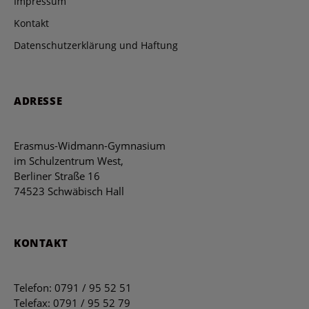
Impressum
Kontakt
Datenschutzerklärung und Haftung
ADRESSE
Erasmus-Widmann-Gymnasium
im Schulzentrum West,
Berliner Straße 16
74523 Schwäbisch Hall
KONTAKT
Telefon: 0791 / 95 52 51
Telefax: 0791 / 95 52 79