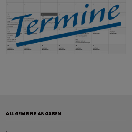
ALLGEMEINE ANGABEN