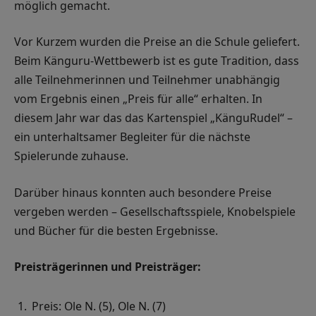
möglich gemacht.
Vor Kurzem wurden die Preise an die Schule geliefert.
Beim Känguru-Wettbewerb ist es gute Tradition, dass
alle Teilnehmerinnen und Teilnehmer unabhängig
vom Ergebnis einen „Preis für alle“ erhalten. In
diesem Jahr war das das Kartenspiel „KänguRudel“ –
ein unterhaltsamer Begleiter für die nächste
Spielerunde zuhause.
Darüber hinaus konnten auch besondere Preise
vergeben werden – Gesellschaftsspiele, Knobelspiele
und Bücher für die besten Ergebnisse.
Preisträgerinnen und Preisträger:
Preis: Ole N. (5), Ole N. (7)