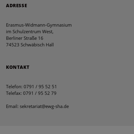
ADRESSE
Erasmus-Widmann-Gymnasium
im Schulzentrum West,
Berliner Straße 16
74523 Schwäbisch Hall
KONTAKT
Telefon: 0791 / 95 52 51
Telefax: 0791 / 95 52 79
Email: sekretariat@ewg-sha.de