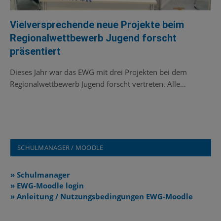
Vielversprechende neue Projekte beim
Regionalwettbewerb Jugend forscht
präsentiert
Dieses Jahr war das EWG mit drei Projekten bei dem
Regionalwettbewerb Jugend forscht vertreten. Alle…
SCHULMANAGER / MOODLE
» Schulmanager
» EWG-Moodle login
» Anleitung / Nutzungsbedingungen EWG-Moodle