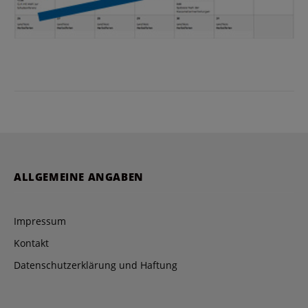
ALLGEMEINE ANGABEN
Impressum
Kontakt
Datenschutzerklärung und Haftung