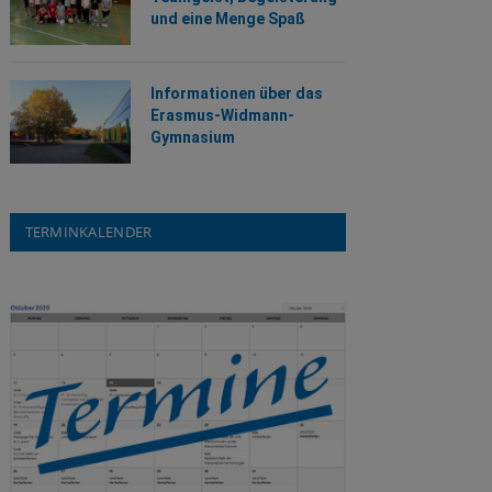
und eine Menge Spaß
Informationen über das
Erasmus-Widmann-
Gymnasium
TERMINKALENDER