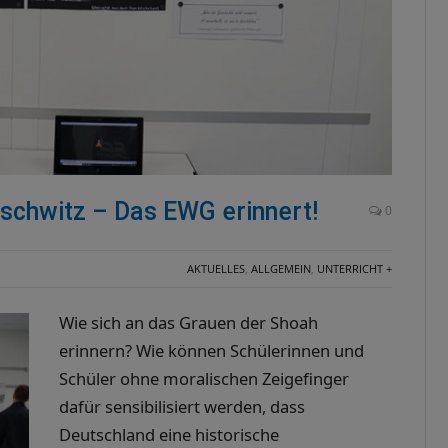
schwitz – Das EWG erinnert!
0
AKTUELLES
,
ALLGEMEIN
,
UNTERRICHT +
Wie sich an das Grauen der Shoah
erinnern? Wie können Schülerinnen und
Schüler ohne moralischen Zeigefinger
dafür sensibilisiert werden, dass
Deutschland eine historische