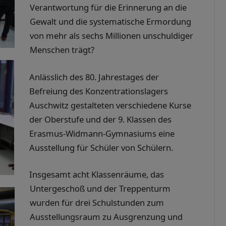
Verantwortung für die Erinnerung an die
Gewalt und die systematische Ermordung
von mehr als sechs Millionen unschuldiger
Menschen trägt?
Anlässlich des 80. Jahrestages der
Befreiung des Konzentrationslagers
Auschwitz gestalteten verschiedene Kurse
der Oberstufe und der 9. Klassen des
Erasmus-Widmann-Gymnasiums eine
Ausstellung für Schüler von Schülern.
Insgesamt acht Klassenräume, das
Untergeschoß und der Treppenturm
wurden für drei Schulstunden zum
Ausstellungsraum zu Ausgrenzung und