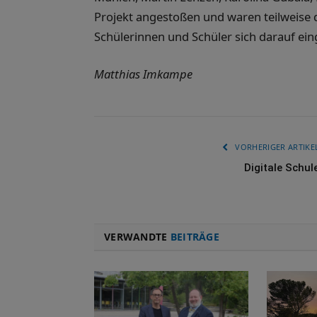
Projekt angestoßen und waren teilweise 
Schülerinnen und Schüler sich darauf ei
Matthias Imkampe
VORHERIGER ARTIKE
Digitale Schul
VERWANDTE
BEITRÄGE