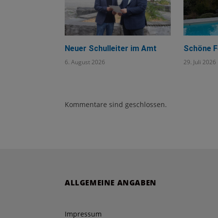
Neuer Schulleiter im Amt
Schöne F
6. August 2026
29. Juli 2026
Kommentare sind geschlossen.
ALLGEMEINE ANGABEN
Impressum