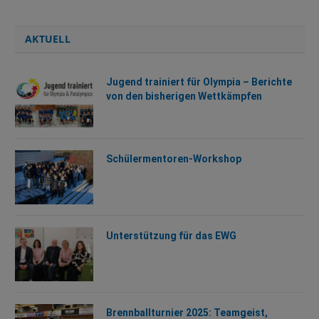
AKTUELL
Jugend trainiert für Olympia – Berichte
von den bisherigen Wettkämpfen
Schülermentoren-Workshop
Unterstützung für das EWG
Brennballturnier 2025: Teamgeist,