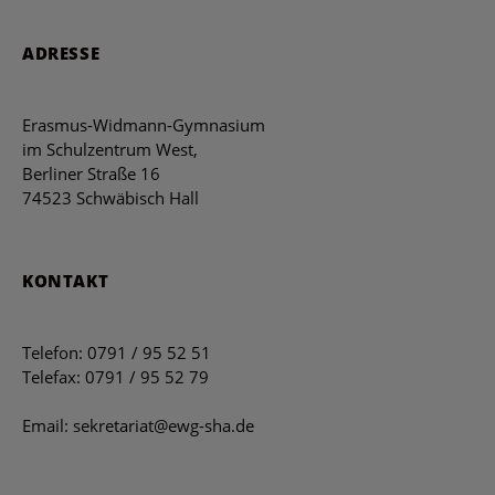
ADRESSE
Erasmus-Widmann-Gymnasium
im Schulzentrum West,
Berliner Straße 16
74523 Schwäbisch Hall
KONTAKT
Telefon: 0791 / 95 52 51
Telefax: 0791 / 95 52 79
Email: sekretariat@ewg-sha.de