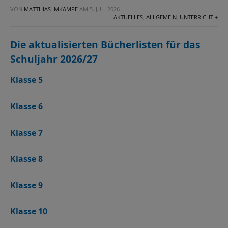
VON
MATTHIAS IMKAMPE
AM
5. JULI 2026
AKTUELLES
,
ALLGEMEIN
,
UNTERRICHT +
Die aktualisierten Bücherlisten für das
Schuljahr 2026/27
Klasse 5
Kl
asse 6
Klasse 7
Klasse 8
Klasse 9
Klasse 10