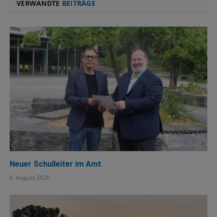
VERWANDTE
BEITRÄGE
Neuer Schulleiter im Amt
6. August 2026