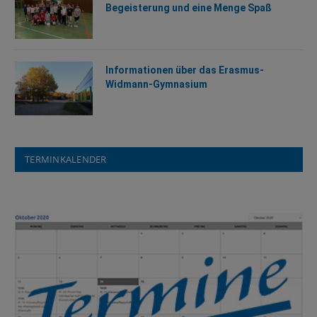
Begeisterung und eine Menge Spaß
Informationen über das Erasmus-
Widmann-Gymnasium
TERMINKALENDER