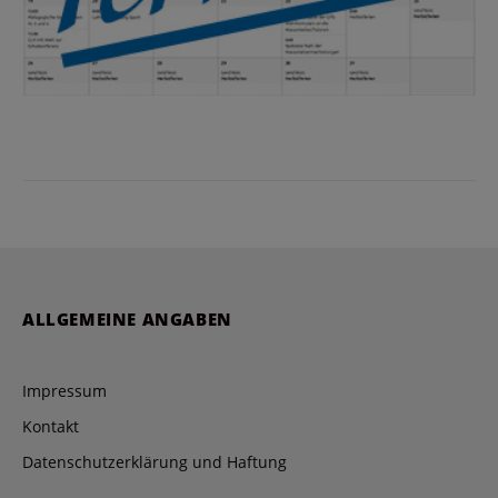
ALLGEMEINE ANGABEN
Impressum
Kontakt
Datenschutzerklärung und Haftung