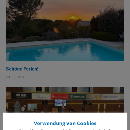
Schöne Ferien!
29. Juli 2026
Verwendung von Cookies