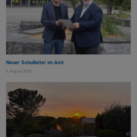
Neuer Schulleiter im Amt
6. August 2026