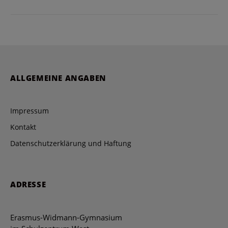
ALLGEMEINE ANGABEN
Impressum
Kontakt
Datenschutzerklärung und Haftung
ADRESSE
Erasmus-Widmann-Gymnasium