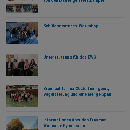
von den bisherigen Wettkämpfen
Schülermentoren-Workshop
Unterstützung für das EWG
Brennballturnier 2025: Teamgeist,
Begeisterung und eine Menge Spaß
Informationen über das Erasmus-
Widmann-Gymnasium