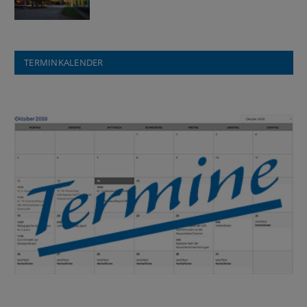
TERMINKALENDER