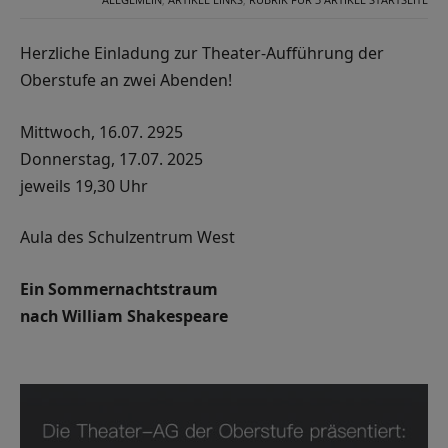
Herzliche Einladung zur Theater-Aufführung der
Oberstufe an zwei Abenden!
Mittwoch, 16.07. 2925
Donnerstag, 17.07. 2025
jeweils 19,30 Uhr
Aula des Schulzentrum West
Ein Sommernachtstraum
nach William Shakespeare