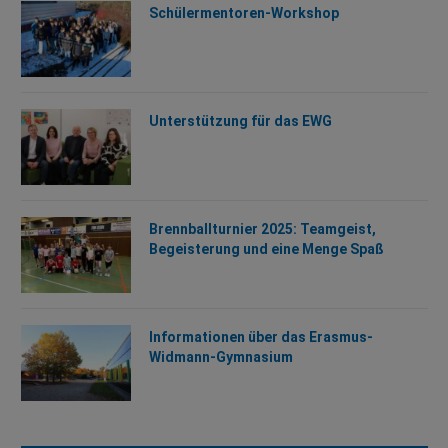
Schülermentoren-Workshop
Unterstützung für das EWG
Brennballturnier 2025: Teamgeist,
Begeisterung und eine Menge Spaß
Informationen über das Erasmus-
Widmann-Gymnasium