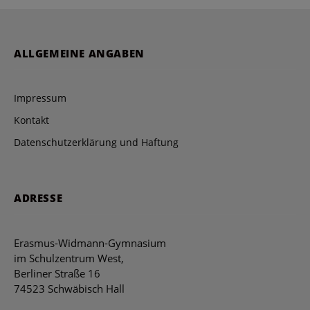
ALLGEMEINE ANGABEN
Impressum
Kontakt
Datenschutzerklärung und Haftung
ADRESSE
Erasmus-Widmann-Gymnasium
im Schulzentrum West,
Berliner Straße 16
74523 Schwäbisch Hall