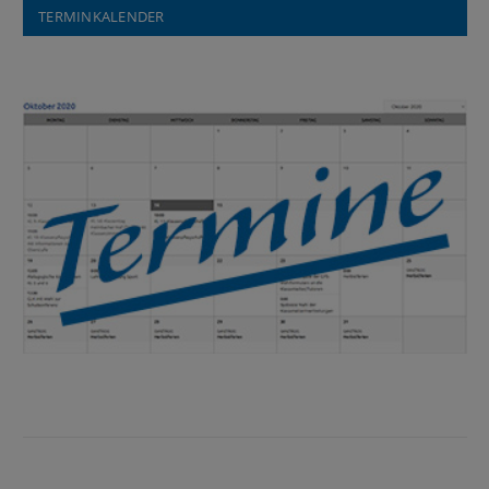
TERMINKALENDER