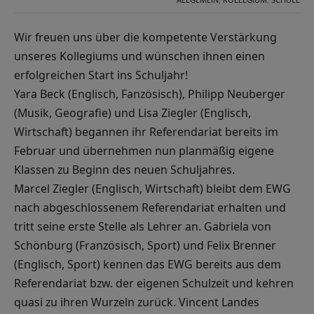
Wir freuen uns über die kompetente Verstärkung
unseres Kollegiums und wünschen ihnen einen
erfolgreichen Start ins Schuljahr!
Yara Beck (Englisch, Fanzösisch), Philipp Neuberger
(Musik, Geografie) und Lisa Ziegler (Englisch,
Wirtschaft) begannen ihr Referendariat bereits im
Februar und übernehmen nun planmäßig eigene
Klassen zu Beginn des neuen Schuljahres.
Marcel Ziegler (Englisch, Wirtschaft) bleibt dem EWG
nach abgeschlossenem Referendariat erhalten und
tritt seine erste Stelle als Lehrer an. Gabriela von
Schönburg (Französisch, Sport) und Felix Brenner
(Englisch, Sport) kennen das EWG bereits aus dem
Referendariat bzw. der eigenen Schulzeit und kehren
quasi zu ihren Wurzeln zurück. Vincent Landes