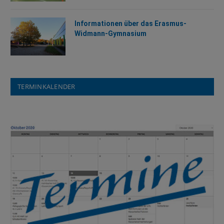
Informationen über das Erasmus-
Widmann-Gymnasium
TERMINKALENDER