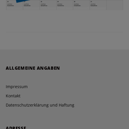
ALLGEMEINE ANGABEN
Impressum
Kontakt
Datenschutzerklärung und Haftung
ADRESSE