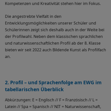
Kompetenzen und Kreativität stehen hier im Fokus.
Die angestrebte Vielfalt in den
Entwicklungsmöglichkeiten unserer Schüler und
Schülerinnen zeigt sich deshalb auch in der Weite bei
der Profilwahl. Neben dem klassischen sprachlichen
und naturwissenschaftlichen Profil ab der 8. Klasse
bieten wir seit 2022 auch Bildende Kunst als Profilfach
an.
2. Profil – und Sprachenfolge am EWG im
tabellarischen Überblick
Abkürzungen: E = Englisch // F = Französisch // L =
Latein // Spa = Spanisch // NIT = Naturwissenschaft,