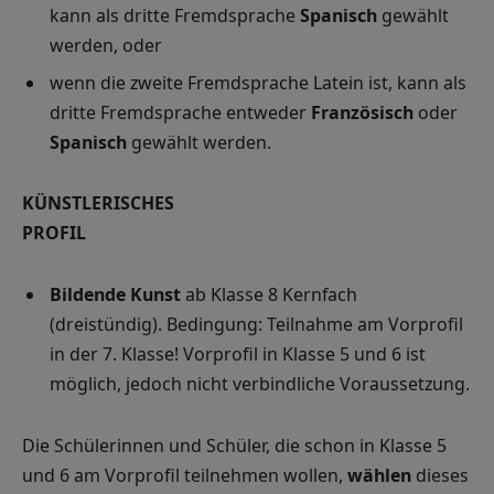
kann als dritte Fremdsprache
Spanisch
gewählt
werden, oder
wenn die zweite Fremdsprache Latein ist, kann als
dritte Fremdsprache entweder
Französisch
oder
Spanisch
gewählt werden.
KÜNSTLERISCHES
PROFIL
Bildende Kunst
ab Klasse 8 Kernfach
(dreistündig). Bedingung: Teilnahme am Vorprofil
in der 7. Klasse! Vorprofil in Klasse 5 und 6 ist
möglich, jedoch nicht verbindliche Voraussetzung.
Die Schülerinnen und Schüler, die schon in Klasse 5
und 6 am Vorprofil teilnehmen wollen,
wählen
dieses