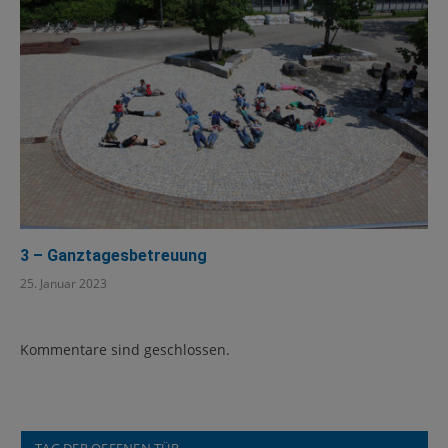
3 – Ganztagesbetreuung
25. Januar 2023
Kommentare sind geschlossen.