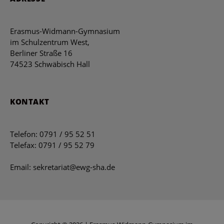
Erasmus-Widmann-Gymnasium
im Schulzentrum West,
Berliner Straße 16
74523 Schwäbisch Hall
KONTAKT
Telefon: 0791 / 95 52 51
Telefax: 0791 / 95 52 79
Email: sekretariat@ewg-sha.de