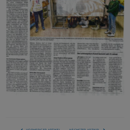
VORHERIGER ARTIKEL
NÄCHSTER ARTIKEL