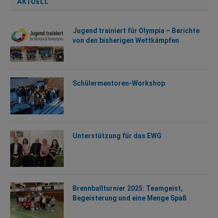
AKTUELL
Jugend trainiert für Olympia – Berichte
von den bisherigen Wettkämpfen
Schülermentoren-Workshop
Unterstützung für das EWG
Brennballturnier 2025: Teamgeist,
Begeisterung und eine Menge Spaß