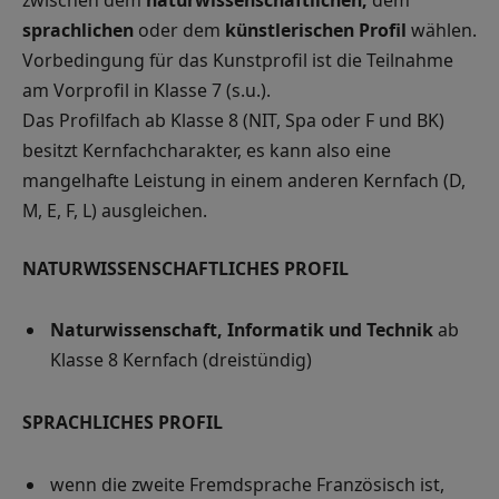
sprachlichen
oder dem
künstlerischen Profil
wählen.
Vorbedingung für das Kunstprofil ist die Teilnahme
am Vorprofil in Klasse 7 (s.u.).
Das Profilfach ab Klasse 8 (NIT, Spa oder F und BK)
besitzt Kernfachcharakter, es kann also eine
mangelhafte Leistung in einem anderen Kernfach (D,
M, E, F, L) ausgleichen.
NATURWISSENSCHAFTLICHES PROFIL
Naturwissenschaft, Informatik und Technik
ab
Klasse 8 Kernfach (dreistündig)
SPRACHLICHES PROFIL
wenn die zweite Fremdsprache Französisch ist,