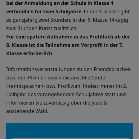
bei der Anmeldung an der Schule in Klasse 4
verbindlich für zwei Schuljahre
. In der 5. Klasse gibt
es ganzjährig zwei Stunden; in der 6. Klasse 14-tägig
zwei Stunden Kunst zusätzlich.
Für eine spätere Aufnahme in das Profilfach ab der
8. Klasse ist die Teilnahme am Vorprofil in der 7.
Klasse erforderlich
.
Informationsveranstaltungen zu den Fremdsprachen
bzw. den Profilen sowie die anschließende
Fremdsprachen- bzw. Profilwahl finden immer im 2.
Halbjahr des vorangehenden Schuljahres statt und
informieren Sie zuverlässig über die jeweils
anstehende Wahl.
Video-
Player