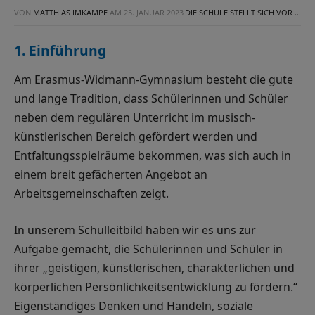
VON
MATTHIAS IMKAMPE
AM
25. JANUAR 2023
DIE SCHULE STELLT SICH VOR ...
1. Einführung
Am Erasmus-Widmann-Gymnasium besteht die gute
und lange Tradition, dass Schülerinnen und Schüler
neben dem regulären Unterricht im musisch-
künstlerischen Bereich gefördert werden und
Entfaltungsspielräume bekommen, was sich auch in
einem breit gefächerten Angebot an
Arbeitsgemeinschaften zeigt.
In unserem Schulleitbild haben wir es uns zur
Aufgabe gemacht, die Schülerinnen und Schüler in
ihrer „geistigen, künstlerischen, charakterlichen und
körperlichen Persönlichkeitsentwicklung zu fördern.“
Eigenständiges Denken und Handeln, soziale