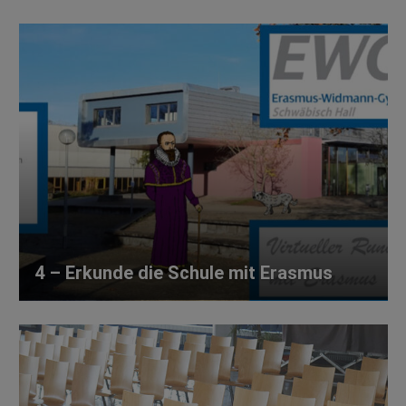
4 – Erkunde die Schule mit Erasmus