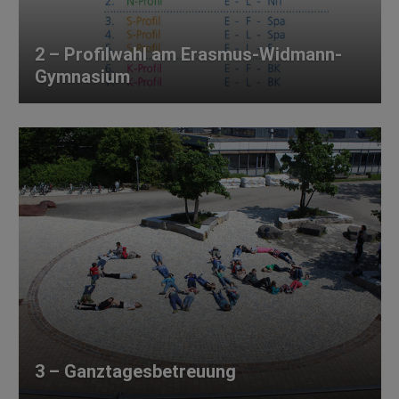
2 – Profilwahl am Erasmus-Widmann-
Gymnasium
3 – Ganztagesbetreuung