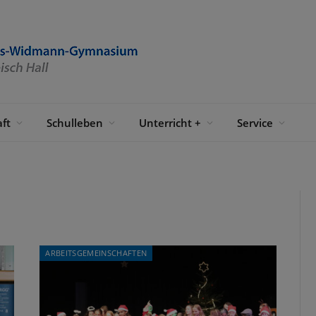
ft
Schulleben
Unterricht +
Service
ARBEITSGEMEINSCHAFTEN