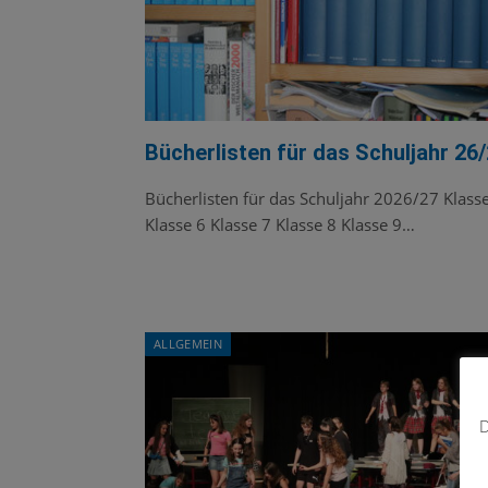
Bücherlisten für das Schuljahr 26
Bücherlisten für das Schuljahr 2026/27 Klass
Klasse 6 Klasse 7 Klasse 8 Klasse 9…
ALLGEMEIN
D