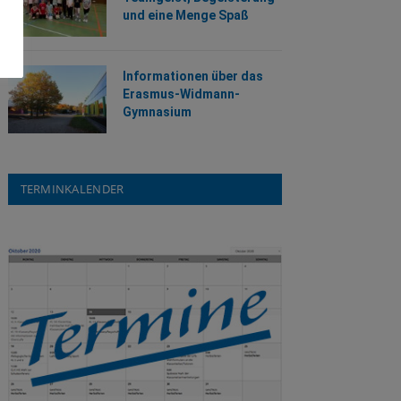
und eine Menge Spaß
Informationen über das
Erasmus-Widmann-
Gymnasium
TERMINKALENDER