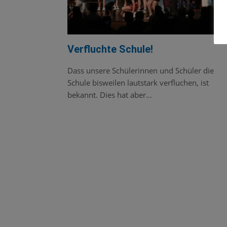
Verfluchte Schule!
Dass unsere Schülerinnen und Schüler die
Schule bisweilen lautstark verfluchen, ist
bekannt. Dies hat aber…