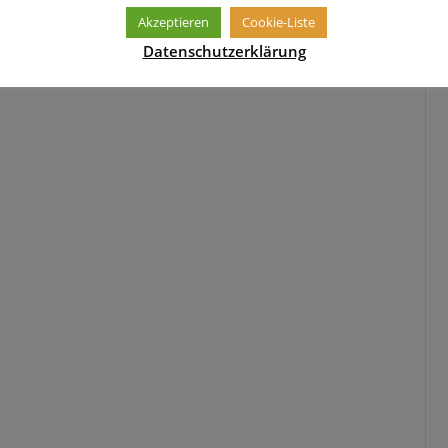
Akzeptieren
Cookie-Liste
Datenschutzerklärung