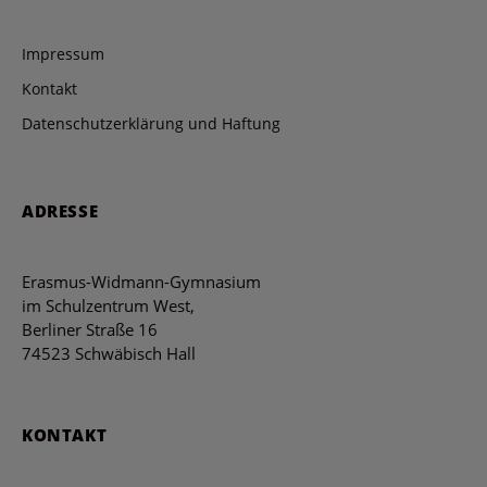
Impressum
Kontakt
Datenschutzerklärung und Haftung
ADRESSE
Erasmus-Widmann-Gymnasium
im Schulzentrum West,
Berliner Straße 16
74523 Schwäbisch Hall
KONTAKT