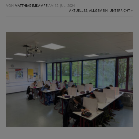
VON
MATTHIAS IMKAMPE
AM
12. JULI 2024
AKTUELLES
,
ALLGEMEIN
,
UNTERRICHT +