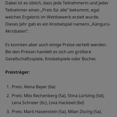
Dabei ist es üblich, dass jede Teilnehmerin und jeder
Teilnehmer einen „Preis für alle“ bekommt, egal
welches Ergebnis im Wettbewerb erzielt wurde.
Dieses Jahr gab es ein Knobelspiel namens „Känguru-
Akrobaten“.
Es konnten aber auch einige Preise verteilt werden.
Bei den Preisen handelt es sich um größere
Gesellschaftsspiele, Knobelspiele oder Bücher.
Preisträger:
Preis: Alena Bayer (6a)
Preis: Milo Rechenberg (5a), Stina Lürtzing (5d),
Lena Schreier (6c), Livia Hackbeil (6d)
Preis: Marit Hasenstein (5a), Milan Zischg (5a),