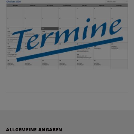
ALLGEMEINE ANGABEN