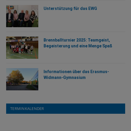
Unterstützung für das EWG
Brennballturnier 2025: Teamgeist,
Begeisterung und eine Menge Spaß
Informationen über das Erasmus-
Widmann-Gymnasium
TERMINKALENDER