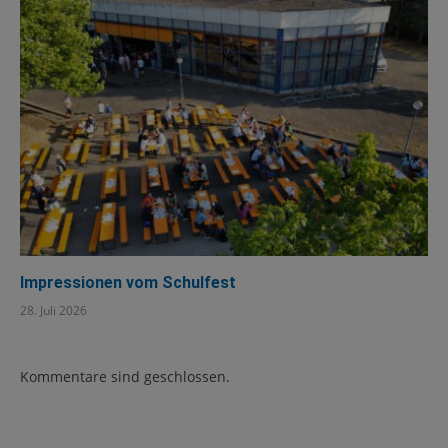
Impressionen vom Schulfest
28. Juli 2026
Kommentare sind geschlossen.