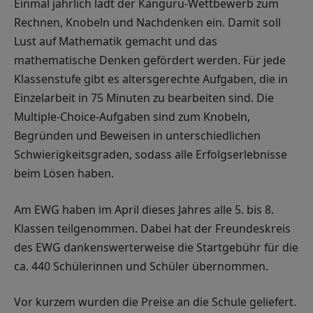
Einmal jährlich lädt der Känguru-Wettbewerb zum
Rechnen, Knobeln und Nachdenken ein. Damit soll
Lust auf Mathematik gemacht und das
mathematische Denken gefördert werden. Für jede
Klassenstufe gibt es altersgerechte Aufgaben, die in
Einzelarbeit in 75 Minuten zu bearbeiten sind. Die
Multiple-Choice-Aufgaben sind zum Knobeln,
Begründen und Beweisen in unterschiedlichen
Schwierigkeitsgraden, sodass alle Erfolgserlebnisse
beim Lösen haben.
Am EWG haben im April dieses Jahres alle 5. bis 8.
Klassen teilgenommen. Dabei hat der Freundeskreis
des EWG dankenswerterweise die Startgebühr für die
ca. 440 Schülerinnen und Schüler übernommen.
Vor kurzem wurden die Preise an die Schule geliefert.