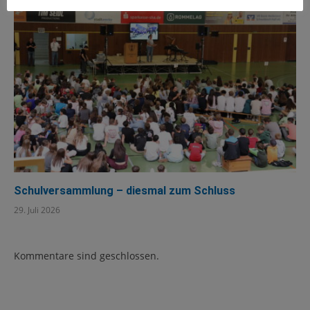
Schulversammlung – diesmal zum Schluss
29. Juli 2026
Kommentare sind geschlossen.