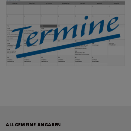
ALLGEMEINE ANGABEN