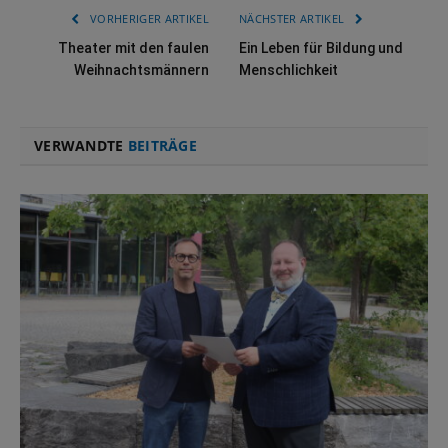
VORHERIGER ARTIKEL
NÄCHSTER ARTIKEL
Theater mit den faulen
Ein Leben für Bildung und
Weihnachtsmännern
Menschlichkeit
VERWANDTE
BEITRÄGE