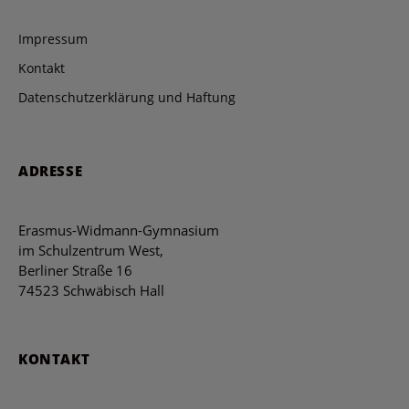
Impressum
Kontakt
Datenschutzerklärung und Haftung
ADRESSE
Erasmus-Widmann-Gymnasium
im Schulzentrum West,
Berliner Straße 16
74523 Schwäbisch Hall
KONTAKT