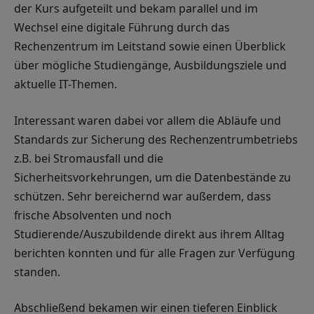
der Kurs aufgeteilt und bekam parallel und im
Wechsel eine digitale Führung durch das
Rechenzentrum im Leitstand sowie einen Überblick
über mögliche Studiengänge, Ausbildungsziele und
aktuelle IT-Themen.
Interessant waren dabei vor allem die Abläufe und
Standards zur Sicherung des Rechenzentrumbetriebs
z.B. bei Stromausfall und die
Sicherheitsvorkehrungen, um die Datenbestände zu
schützen. Sehr bereichernd war außerdem, dass
frische Absolventen und noch
Studierende/Auszubildende direkt aus ihrem Alltag
berichten konnten und für alle Fragen zur Verfügung
standen.
Abschließend bekamen wir einen tieferen Einblick