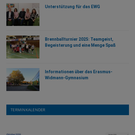
Unterstützung für das EWG
Brennballturnier 2025: Teamgeist,
Begeisterung und eine Menge Spaß
Informationen über das Erasmus-
Widmann-Gymnasium
TERMINKALENDER