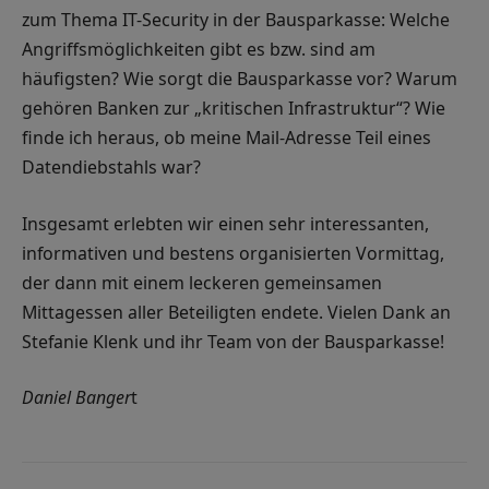
zum Thema IT-Security in der Bausparkasse: Welche
Angriffsmöglichkeiten gibt es bzw. sind am
häufigsten? Wie sorgt die Bausparkasse vor? Warum
gehören Banken zur „kritischen Infrastruktur“? Wie
finde ich heraus, ob meine Mail-Adresse Teil eines
Datendiebstahls war?
Insgesamt erlebten wir einen sehr interessanten,
informativen und bestens organisierten Vormittag,
der dann mit einem leckeren gemeinsamen
Mittagessen aller Beteiligten endete. Vielen Dank an
Stefanie Klenk und ihr Team von der Bausparkasse!
Daniel Banger
t